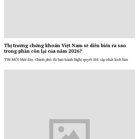
Thị trường chứng khoán Việt Nam sẽ diễn biến ra sao
trong phần còn lại của năm 2026?
TIN MỚI Mới đây, Chính phủ đã ban hành Nghị quyết 168 cập nhật kịch bản