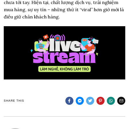
chưa tới tay. Hiện tại, chất lượng dịch vụ, trải nghiệm
mua hàng, sự uy tín – những thứ ít “viral” hơn giờ mới là
điều giữ chân khách hàng.
SHARE THIS