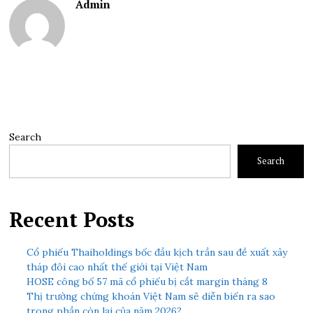
Admin
Search
Search
Recent Posts
Cổ phiếu Thaiholdings bốc đầu kịch trần sau đề xuất xây
tháp đôi cao nhất thế giới tại Việt Nam
HOSE công bố 57 mã cổ phiếu bị cắt margin tháng 8
Thị trường chứng khoán Việt Nam sẽ diễn biến ra sao
trong phần còn lại của năm 2026?