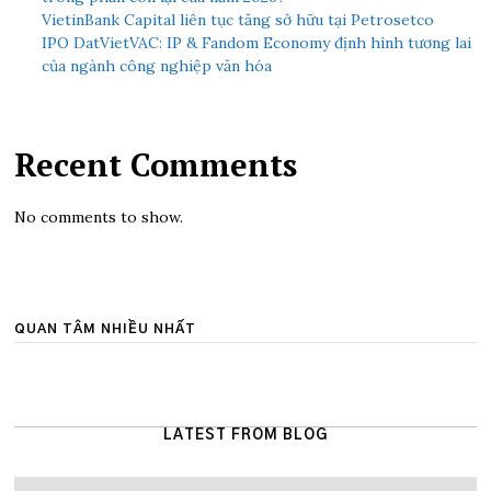
VietinBank Capital liên tục tăng sở hữu tại Petrosetco
IPO DatVietVAC: IP & Fandom Economy định hình tương lai
của ngành công nghiệp văn hóa
Recent Comments
No comments to show.
QUAN TÂM NHIỀU NHẤT
LATEST FROM BLOG