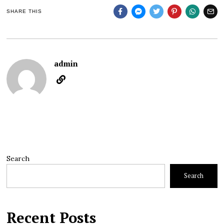
SHARE THIS
admin
Search
Search
Recent Posts