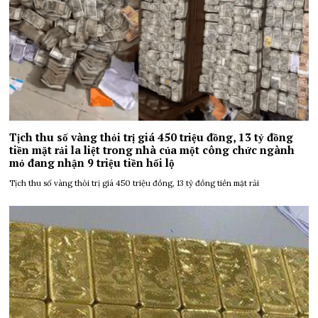
Tịch thu số vàng thỏi trị giá 450 triệu đồng, 13 tỷ đồng
tiền mặt rải la liệt trong nhà của một công chức ngành
mỏ đang nhận 9 triệu tiền hối lộ
Tịch thu số vàng thỏi trị giá 450 triệu đồng, 13 tỷ đồng tiền mặt rải