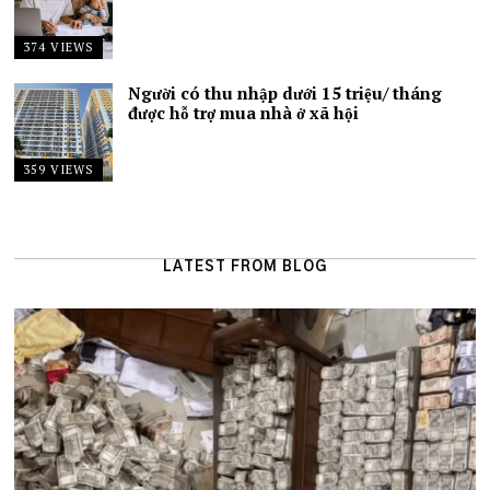
374 VIEWS
Người có thu nhập dưới 15 triệu/ tháng
được hỗ trợ mua nhà ở xã hội
359 VIEWS
LATEST FROM BLOG