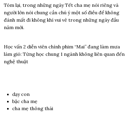
Tóm lại, trong những ngày Tết cha mẹ nói riêng và
người lớn nói chung cần chú ý một số điều để không
đánh mất đi không khí vui vẻ trong những ngày đầu
năm mới.
Học vấn 2 diễn viên chính phim “Mai” đang làm mưa
làm gió: Từng học chung 1 ngành không liên quan đến
nghệ thuật
dạy con
bậc cha mẹ
cha mẹ thông thái