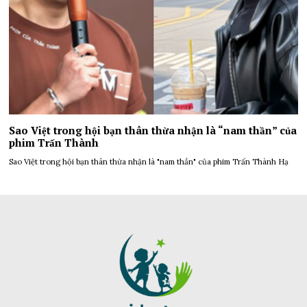
Sao Việt trong hội bạn thân thừa nhận là “nam thần” của
phim Trấn Thành
Sao Việt trong hội bạn thân thừa nhận là "nam thần" của phim Trấn Thành Hạ