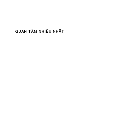
QUAN TÂM NHIỀU NHẤT