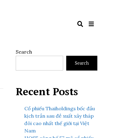
Search
Search
Recent Posts
Cổ phiếu Thaiholdings bốc đầu
kịch trần sau đề xuất xây tháp
đôi cao nhất thế giới tại Việt
Nam