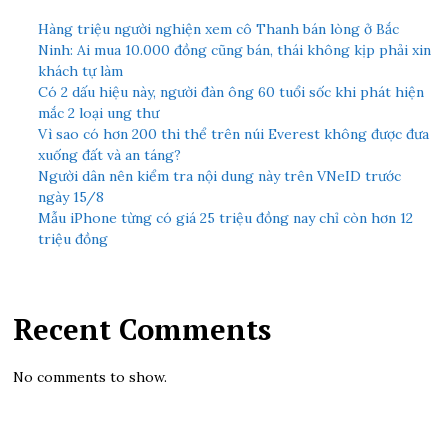
Hàng triệu người nghiện xem cô Thanh bán lòng ở Bắc
Ninh: Ai mua 10.000 đồng cũng bán, thái không kịp phải xin
khách tự làm
Có 2 dấu hiệu này, người đàn ông 60 tuổi sốc khi phát hiện
mắc 2 loại ung thư
Vì sao có hơn 200 thi thể trên núi Everest không được đưa
xuống đất và an táng?
Người dân nên kiểm tra nội dung này trên VNeID trước
ngày 15/8
Mẫu iPhone từng có giá 25 triệu đồng nay chỉ còn hơn 12
triệu đồng
Recent Comments
No comments to show.