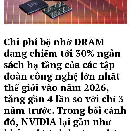
Chi phí bộ nhớ DRAM
đang chiếm tới 30% ngân
sách hạ tầng của các tập
đoàn công nghệ lớn nhất
thế giới vào năm 2026,
tăng gần 4 lần so với chỉ 3
năm trước. Trong bối cảnh
đó, NVIDIA lại gần như