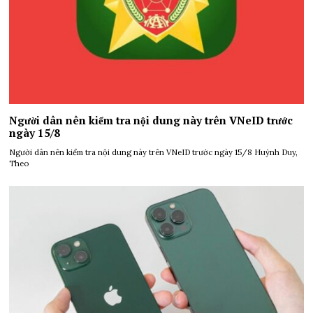
Người dân nên kiểm tra nội dung này trên VNeID trước
ngày 15/8
Người dân nên kiểm tra nội dung này trên VNeID trước ngày 15/8 Huỳnh Duy,
Theo