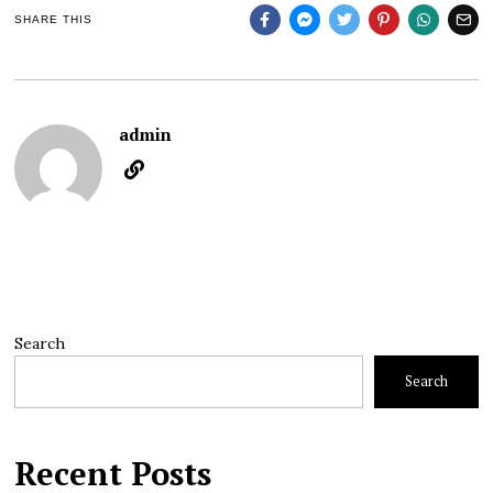
SHARE THIS
admin
Search
Search
Recent Posts