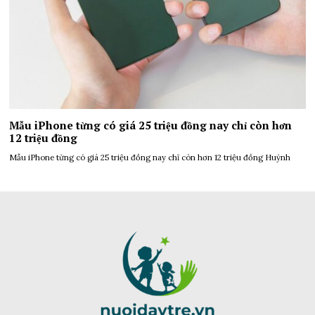
Mẫu iPhone từng có giá 25 triệu đồng nay chỉ còn hơn
12 triệu đồng
Mẫu iPhone từng có giá 25 triệu đồng nay chỉ còn hơn 12 triệu đồng Huỳnh