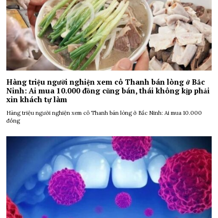
Hàng triệu người nghiện xem cô Thanh bán lòng ở Bắc
Ninh: Ai mua 10.000 đồng cũng bán, thái không kịp phải
xin khách tự làm
Hàng triệu người nghiện xem cô Thanh bán lòng ở Bắc Ninh: Ai mua 10.000
đồng