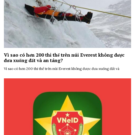
Vì sao có hơn 200 thi thể trên núi Everest không được
đưa xuống đất và an táng?
Vì sao có hơn 200 thi thể trên núi Everest không được đưa xuống đất và