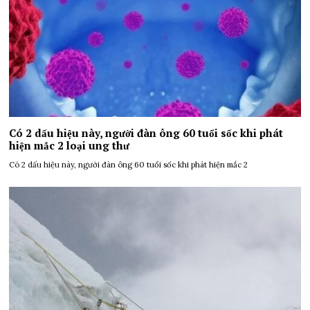
Có 2 dấu hiệu này, người đàn ông 60 tuổi sốc khi phát
hiện mắc 2 loại ung thư
Có 2 dấu hiệu này, người đàn ông 60 tuổi sốc khi phát hiện mắc 2