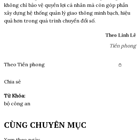
không chỉ bảo vệ quyền lợi cá nhân mà còn góp phần
xây dựng hệ thống quản lý giao thông minh bạch, hiệu
quả hơn trong quá trình chuyển đổi số.
Theo Linh Lê
Tiền phong
Theo
Tiền phong
Copy link
Chia sẻ
Từ Khóa:
bộ công an
CÙNG CHUYÊN MỤC
Xem theo ngày