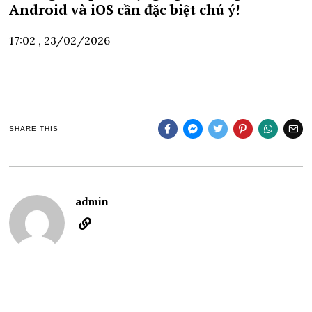
Android và iOS cần đặc biệt chú ý!
17:02 , 23/02/2026
SHARE THIS
admin