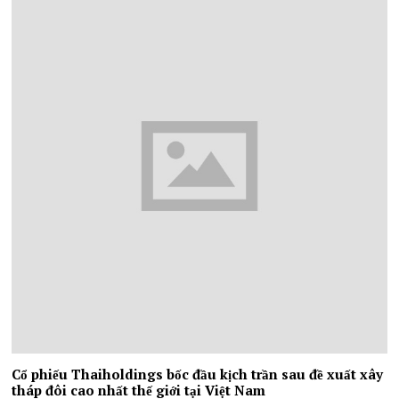
Cổ phiếu Thaiholdings bốc đầu kịch trần sau đề xuất xây
tháp đôi cao nhất thế giới tại Việt Nam