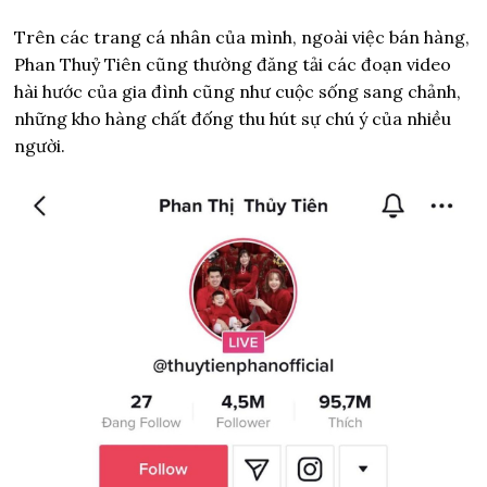
Trên các trang cá nhân của mình, ngoài việc bán hàng,
Phan Thuỷ Tiên cũng thường đăng tải các đoạn video
hài hước của gia đình cũng như cuộc sống sang chảnh,
những kho hàng chất đống thu hút sự chú ý của nhiều
người.