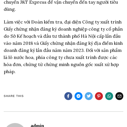
chuyển J&T Express để vận chuyển đến tay người tiêu
dùng.
Làm việc với Đoàn kiểm tra, đại diện Công ty xuất trình
Giấy chứng nhận đăng ký doanh nghiệp công ty cổ phần
do Sở Kế hoạch và đầu tư thành phố Hà Nội cấp lần đầu
vào năm 2018 và Giấy chứng nhận đăng ký địa điểm kinh
doanh đăng ký lần đầu năm năm 2023. Đối với sản phẩm
là lô nước hoa, phía công ty chưa xuất trình được các
hóa đơn, chứng từ chứng minh nguồn gốc xuất xứ hợp
pháp.
SHARE THIS
admin