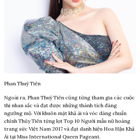
Phan Thuỷ Tiên
Ngoài ra, Phan Thuỷ Tiên cũng từng tham gia các cuộc
thi nhan sắc và đạt được những thành tích đáng
ngưỡng mộ. Với khuôn mặt khả ái và vóc dáng chuẩn
chỉnh Thủy Tiên từng lọt Top 10 Người mẫu nữ hoàng
trang sức Việt Nam 2017 và đạt danh hiệu Hoa Hậu Khả
Ái tại Miss International Queen Pageant.