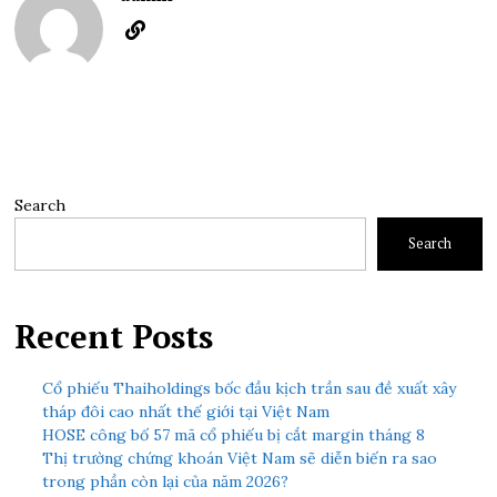
Search
Search
Recent Posts
Cổ phiếu Thaiholdings bốc đầu kịch trần sau đề xuất xây
tháp đôi cao nhất thế giới tại Việt Nam
HOSE công bố 57 mã cổ phiếu bị cắt margin tháng 8
Thị trường chứng khoán Việt Nam sẽ diễn biến ra sao
trong phần còn lại của năm 2026?