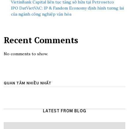
VietinBank Capital liên tục tăng sở hữu tại Petrosetco
IPO DatVietVAC: IP & Fandom Economy định hình tương lai
của ngành công nghiệp văn hóa
Recent Comments
No comments to show.
QUAN TÂM NHIỀU NHẤT
LATEST FROM BLOG