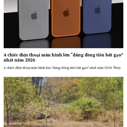
4 chiếc điện thoại màn hình lớn “đáng đồng tiền bát gạo”
nhất năm 2026
4 chiếc điện thoại màn hình lớn "đáng đồng tiền bát gạo" nhất năm 2026 Thùy