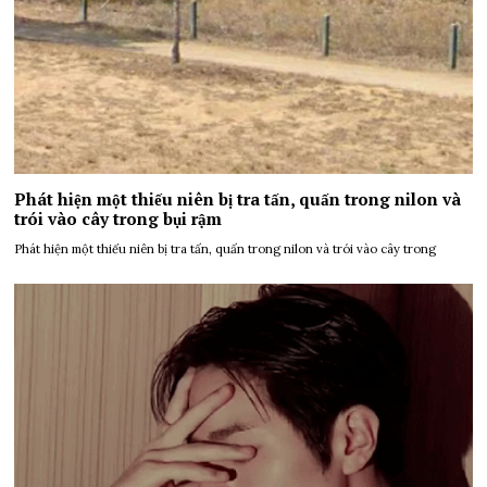
Phát hiện một thiếu niên bị tra tấn, quấn trong nilon và
trói vào cây trong bụi rậm
Phát hiện một thiếu niên bị tra tấn, quấn trong nilon và trói vào cây trong