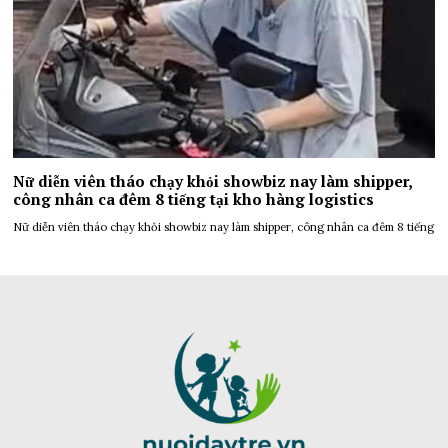
Nữ diễn viên tháo chạy khỏi showbiz nay làm shipper,
công nhân ca đêm 8 tiếng tại kho hàng logistics
Nữ diễn viên tháo chạy khỏi showbiz nay làm shipper, công nhân ca đêm 8 tiếng