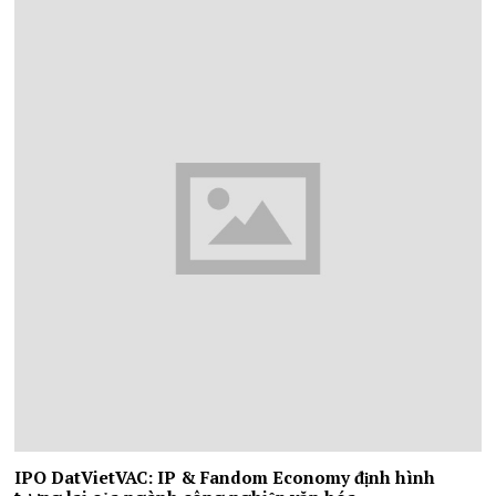
IPO DatVietVAC: IP & Fandom Economy định hình