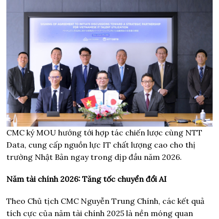
CMC ký MOU hướng tới hợp tác chiến lược cùng NTT
Data, cung cấp nguồn lực IT chất lượng cao cho thị
trường Nhật Bản ngay trong dịp đầu năm 2026.
Năm tài chính 2026: Tăng tốc chuyển đổi AI
Theo Chủ tịch CMC Nguyễn Trung Chính, các kết quả
tích cực của năm tài chính 2025 là nền móng quan