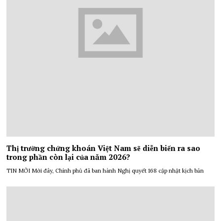
Thị trường chứng khoán Việt Nam sẽ diễn biến ra sao
trong phần còn lại của năm 2026?
TIN MỚI Mới đây, Chính phủ đã ban hành Nghị quyết 168 cập nhật kịch bản