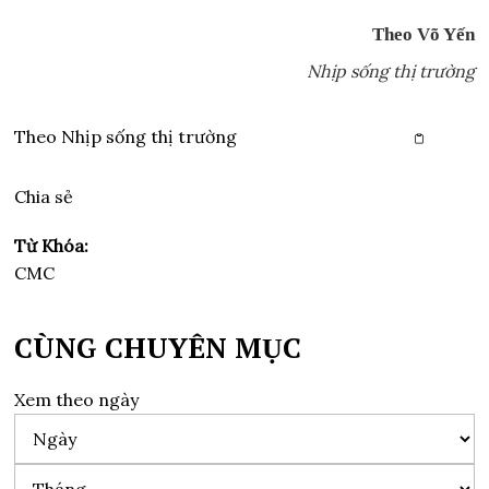
Theo Võ Yến
Nhịp sống thị trường
Theo
Nhịp sống thị trường
Copy link
Chia sẻ
Từ Khóa:
CMC
CÙNG CHUYÊN MỤC
Xem theo ngày