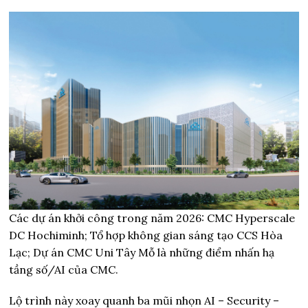
Các dự án khởi công trong năm 2026: CMC Hyperscale
DC Hochiminh; Tổ hợp không gian sáng tạo CCS Hòa
Lạc; Dự án CMC Uni Tây Mỗ là những điểm nhấn hạ
tầng số/AI của CMC.
Lộ trình này xoay quanh ba mũi nhọn AI – Security –