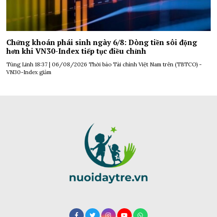
Chứng khoán phái sinh ngày 6/8: Dòng tiền sôi động
hơn khi VN30-Index tiếp tục điều chỉnh
Tùng Linh 18:37 | 06/08/2026 Thời báo Tài chính Việt Nam trên (TBTCO) -
VN30-Index giảm