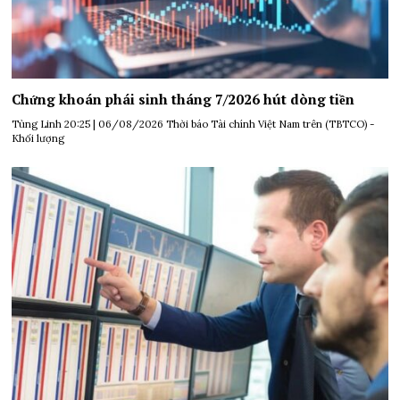
Chứng khoán phái sinh tháng 7/2026 hút dòng tiền
Tùng Linh 20:25 | 06/08/2026 Thời báo Tài chính Việt Nam trên (TBTCO) -
Khối lượng