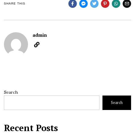
SHARE THIS
admin
Search
Search
Recent Posts