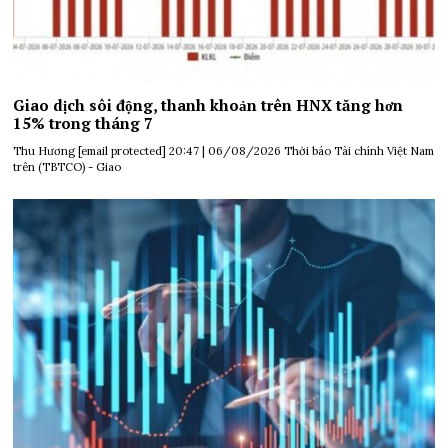
Giao dịch sôi động, thanh khoản trên HNX tăng hơn
15% trong tháng 7
Thu Hương [email protected] 20:47 | 06/08/2026 Thời báo Tài chính Việt Nam
trên (TBTCO) - Giao