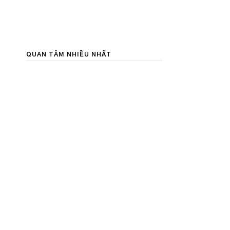
QUAN TÂM NHIỀU NHẤT