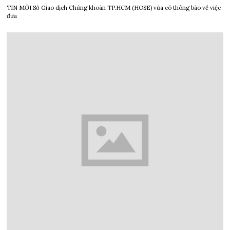
TIN MỚI Sở Giao dịch Chứng khoán TP.HCM (HOSE) vừa có thông báo về việc
đưa