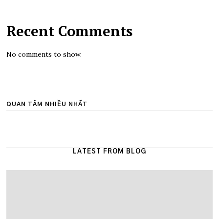
Recent Comments
No comments to show.
QUAN TÂM NHIỀU NHẤT
LATEST FROM BLOG