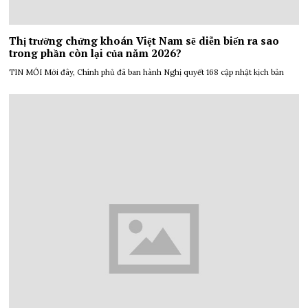
Thị trường chứng khoán Việt Nam sẽ diễn biến ra sao
trong phần còn lại của năm 2026?
TIN MỚI Mới đây, Chính phủ đã ban hành Nghị quyết 168 cập nhật kịch bản