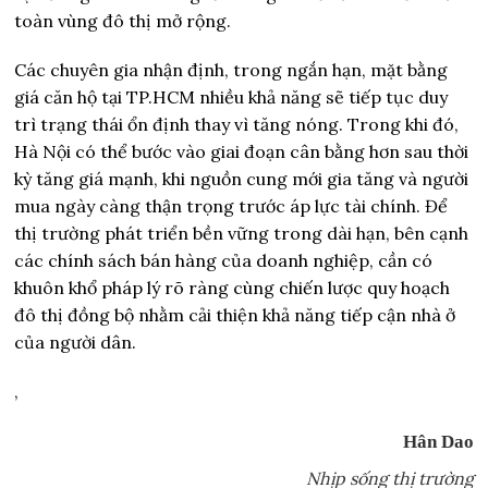
toàn vùng đô thị mở rộng.
Các chuyên gia nhận định, trong ngắn hạn, mặt bằng
giá căn hộ tại TP.HCM nhiều khả năng sẽ tiếp tục duy
trì trạng thái ổn định thay vì tăng nóng. Trong khi đó,
Hà Nội có thể bước vào giai đoạn cân bằng hơn sau thời
kỳ tăng giá mạnh, khi nguồn cung mới gia tăng và người
mua ngày càng thận trọng trước áp lực tài chính. Để
thị trường phát triển bền vững trong dài hạn, bên cạnh
các chính sách bán hàng của doanh nghiệp, cần có
khuôn khổ pháp lý rõ ràng cùng chiến lược quy hoạch
đô thị đồng bộ nhằm cải thiện khả năng tiếp cận nhà ở
của người dân.
,
Hân Dao
Nhịp sống thị trường