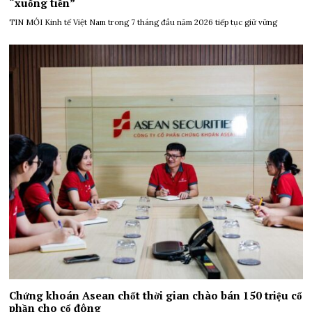
“xuống tiền”
TIN MỚI Kinh tế Việt Nam trong 7 tháng đầu năm 2026 tiếp tục giữ vững
Chứng khoán Asean chốt thời gian chào bán 150 triệu cổ
phần cho cổ đông