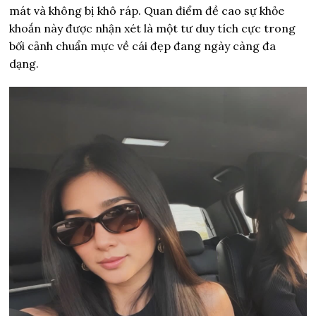
mát và không bị khô ráp. Quan điểm đề cao sự khỏe
khoắn này được nhận xét là một tư duy tích cực trong
bối cảnh chuẩn mực về cái đẹp đang ngày càng đa
dạng.