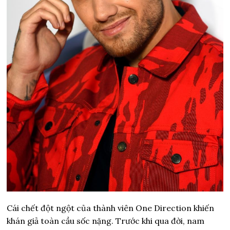
Cái chết đột ngột của thành viên One Direction khiến
khán giả toàn cầu sốc nặng. Trước khi qua đời, nam