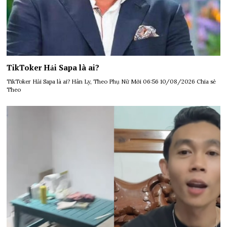
TikToker Hải Sapa là ai?
TikToker Hải Sapa là ai? Hân Ly, Theo Phụ Nữ Mới 06:56 10/08/2026 Chia sẻ
Theo