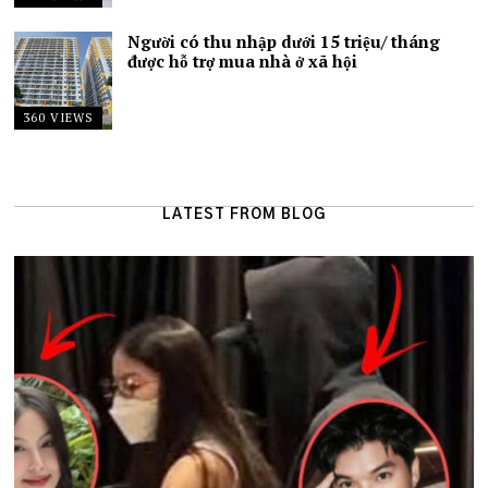
Người có thu nhập dưới 15 triệu/ tháng
được hỗ trợ mua nhà ở xã hội
360 VIEWS
LATEST FROM BLOG