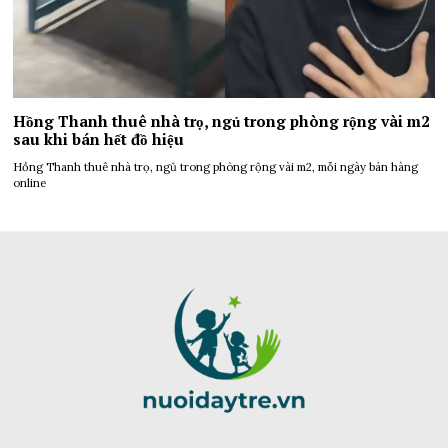
Hồng Thanh thuê nhà trọ, ngủ trong phòng rộng vài m2
sau khi bán hết đồ hiệu
Hồng Thanh thuê nhà trọ, ngủ trong phòng rộng vài m2, mỗi ngày bán hàng
online