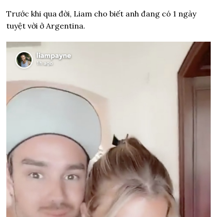
Trước khi qua đời, Liam cho biết anh đang có 1 ngày
tuyệt vời ở Argentina.