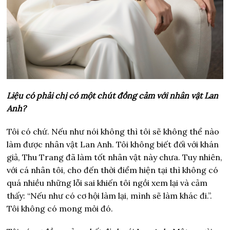
Liệu có phải chị có một chút đồng cảm với nhân vật Lan
Anh?
Tôi có chứ. Nếu như nói không thì tôi sẽ không thể nào
làm được nhân vật Lan Anh. Tôi không biết đối với khán
giả, Thu Trang đã làm tốt nhân vật này chưa. Tuy nhiên,
với cá nhân tôi, cho đến thời điểm hiện tại thì không có
quá nhiều những lỗi sai khiến tôi ngồi xem lại và cảm
thấy: “Nếu như có cơ hội làm lại, mình sẽ làm khác đi.”.
Tôi không có mong mỏi đó.