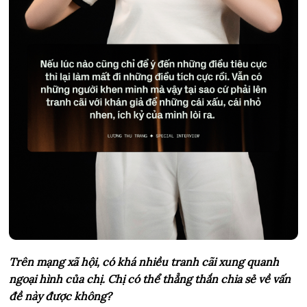
Trên mạng xã hội, có khá nhiều tranh cãi xung quanh
ngoại hình của chị. Chị có thể thẳng thắn chia sẻ về vấn
đề này được không?