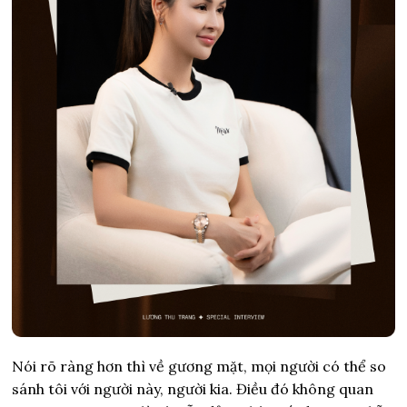
Nói rõ ràng hơn thì
về gương mặt, mọi người có thể so
sánh tôi với người này, người kia. Điều đó không quan