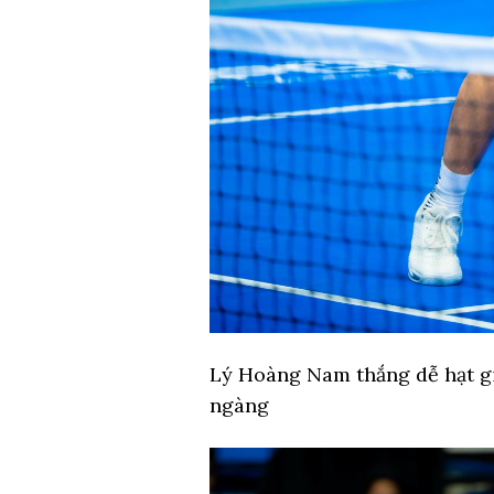
Lý Hoàng Nam thắng dễ hạt g
ngàng