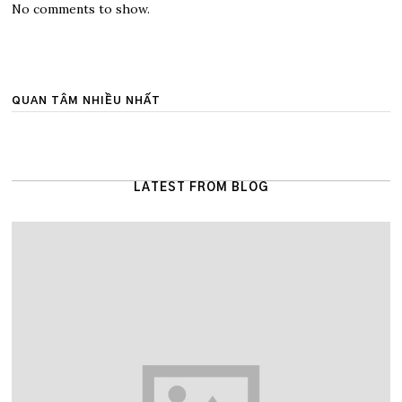
No comments to show.
QUAN TÂM NHIỀU NHẤT
LATEST FROM BLOG