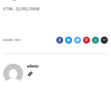
17:30 , 22/02/2026
SHARE THIS
admin