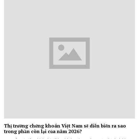
Thị trường chứng khoán Việt Nam sẽ diễn biến ra sao
trong phần còn lại của năm 2026?