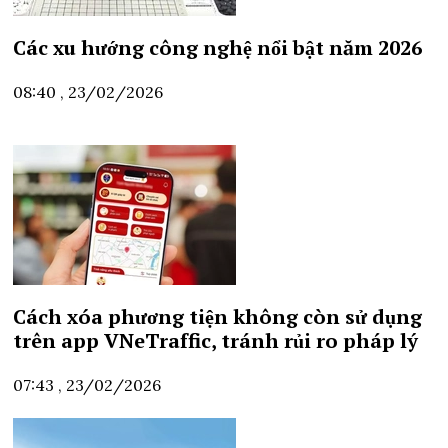
Các xu hướng công nghệ nổi bật năm 2026
08:40 , 23/02/2026
Cách xóa phương tiện không còn sử dụng
trên app VNeTraffic, tránh rủi ro pháp lý
07:43 , 23/02/2026