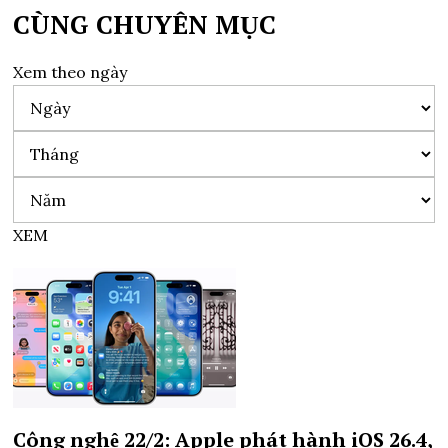
CÙNG CHUYÊN MỤC
Xem theo ngày
XEM
Công nghệ 22/2: Apple phát hành iOS 26.4,