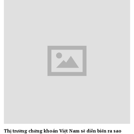
Thị trường chứng khoán Việt Nam sẽ diễn biến ra sao