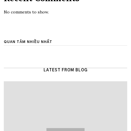
No comments to show.
QUAN TÂM NHIỀU NHẤT
LATEST FROM BLOG