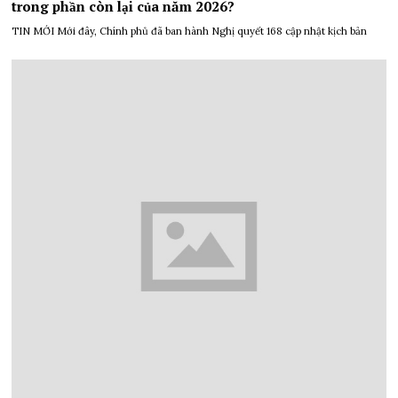
trong phần còn lại của năm 2026?
TIN MỚI Mới đây, Chính phủ đã ban hành Nghị quyết 168 cập nhật kịch bản