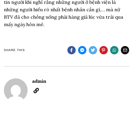
tin người khi nghĩ rằng những người ở bệnh viện là
những người hiểu rõ nhất bệnh nhân cần gì,… mà nữ
BTV đã cho chồng uống phải hàng giả lúc vừa trải qua
mấy ngày hôn mê.
SHARE THIS
admin