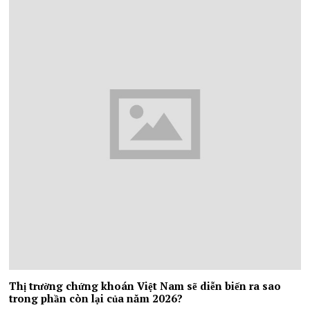
Thị trường chứng khoán Việt Nam sẽ diễn biến ra sao
trong phần còn lại của năm 2026?