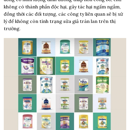
không có thành phần độc hại, gây tác hại ngấm ngầm,
đồng thời các đối tượng, các công ty liên quan sẽ bị xử
lý để không còn tình trạng sữa giả tràn lan trên thị
trường.