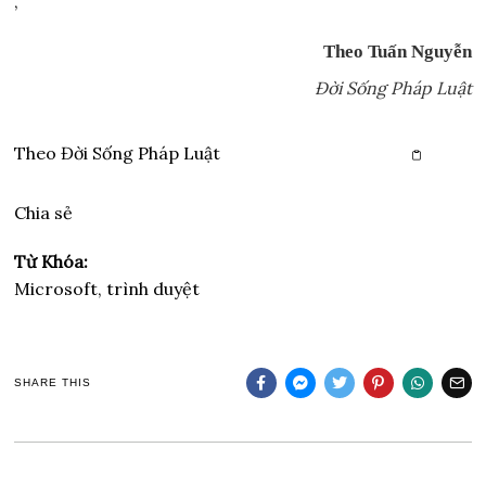
,
Theo Tuấn Nguyễn
Đời Sống Pháp Luật
Theo
Đời Sống Pháp Luật
Copy link
Chia sẻ
Từ Khóa:
Microsoft, trình duyệt
SHARE THIS