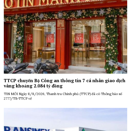
TTCP chuyển Bộ Công an thông tin 7 cá nhân giao dịch
vàng khoảng 2.084 tỷ đồng
TIN MỚI Ngày 8/8/2026, Thanh tra Chính phủ (TTCP) đã có Thông báo số
2777/TB-TTCP về