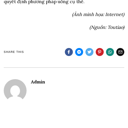
quyết định phương pháp uống cụ thể.
(Ảnh minh họa: Internet)
(Nguồn: Toutiao)
SHARE THIS
Admin