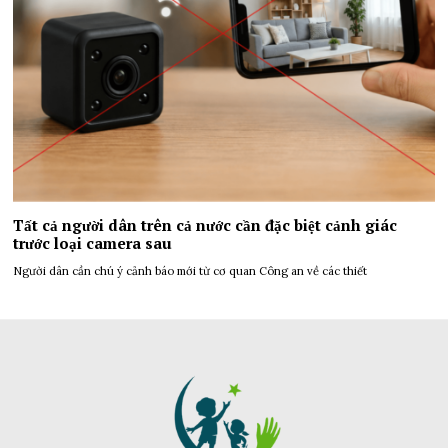
Tất cả người dân trên cả nước cần đặc biệt cảnh giác
trước loại camera sau
Người dân cần chú ý cảnh báo mới từ cơ quan Công an về các thiết