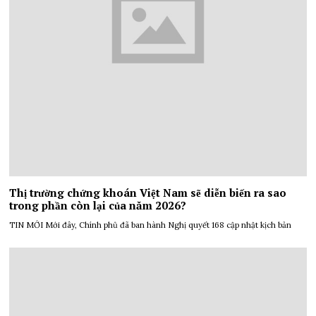
Thị trường chứng khoán Việt Nam sẽ diễn biến ra sao
trong phần còn lại của năm 2026?
TIN MỚI Mới đây, Chính phủ đã ban hành Nghị quyết 168 cập nhật kịch bản