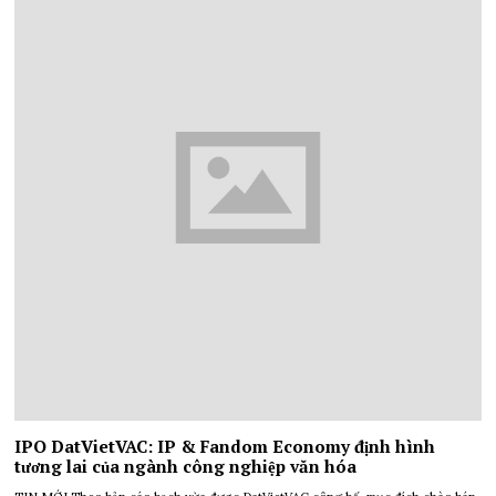
IPO DatVietVAC: IP & Fandom Economy định hình
tương lai của ngành công nghiệp văn hóa