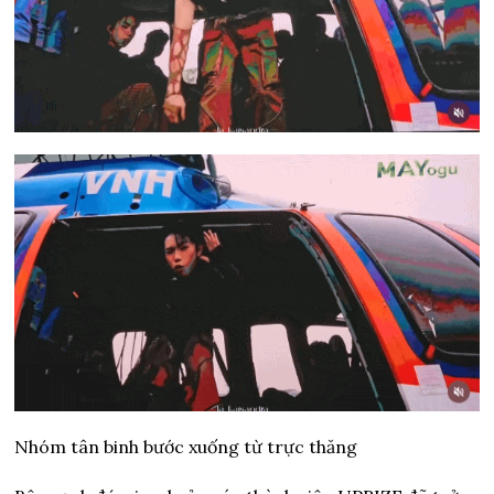
Nhóm tân binh bước xuống từ trực thăng