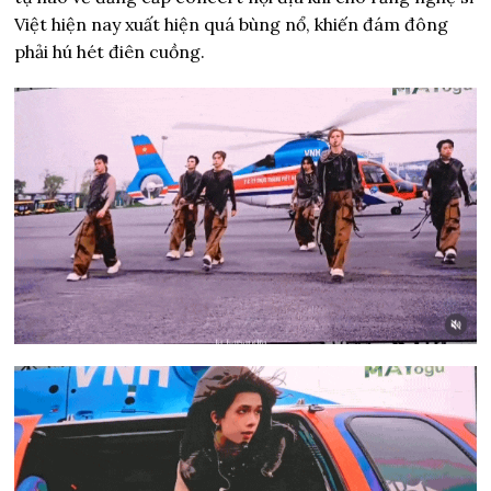
Việt hiện nay xuất hiện quá bùng nổ, khiến đám đông
phải hú hét điên cuồng.