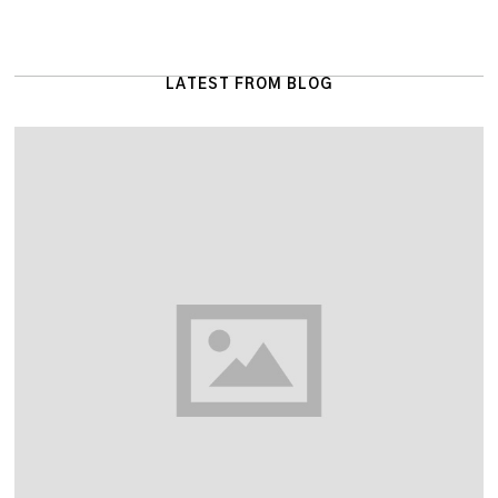
LATEST FROM BLOG