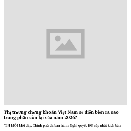
Thị trường chứng khoán Việt Nam sẽ diễn biến ra sao
trong phần còn lại của năm 2026?
TIN MỚI Mới đây, Chính phủ đã ban hành Nghị quyết 168 cập nhật kịch bản