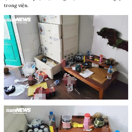
trong viện.