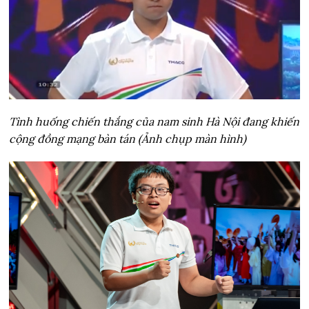
Tình huống chiến thắng của nam sinh Hà Nội đang khiến
cộng đồng mạng bàn tán (Ảnh chụp màn hình)