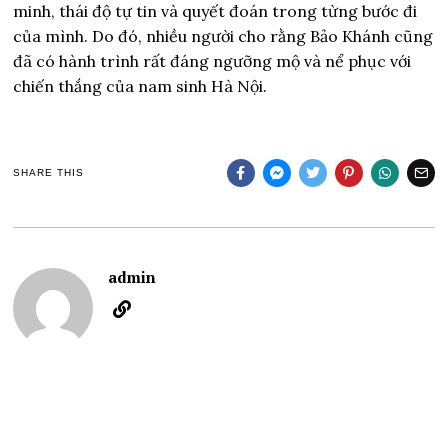
minh, thái độ tự tin và quyết đoán trong từng bước đi
của mình. Do đó, nhiều người cho rằng Bảo Khánh cũng
đã có hành trình rất đáng ngưỡng mộ và nể phục với
chiến thắng của nam sinh Hà Nội.
SHARE THIS
admin