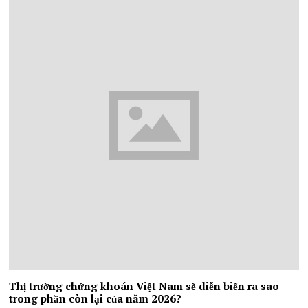
Thị trường chứng khoán Việt Nam sẽ diễn biến ra sao
trong phần còn lại của năm 2026?