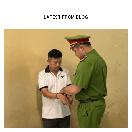
LATEST FROM BLOG