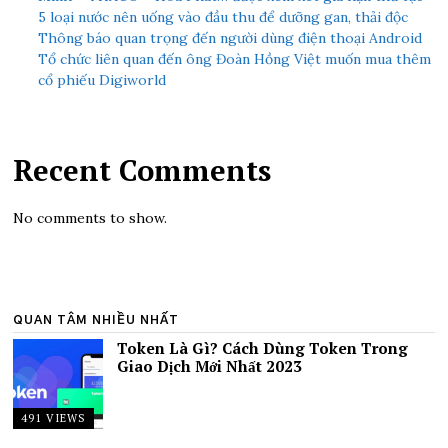
5 loại nước nên uống vào đầu thu để dưỡng gan, thải độc
Thông báo quan trọng đến người dùng điện thoại Android
Tổ chức liên quan đến ông Đoàn Hồng Việt muốn mua thêm
cổ phiếu Digiworld
Recent Comments
No comments to show.
QUAN TÂM NHIỀU NHẤT
Token Là Gì? Cách Dùng Token Trong
Giao Dịch Mới Nhất 2023
491 VIEWS