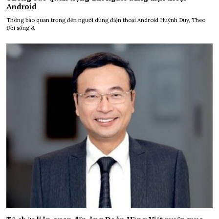
Android
Thông báo quan trọng đến người dùng điện thoại Android Huỳnh Duy, Theo
Đời sống &