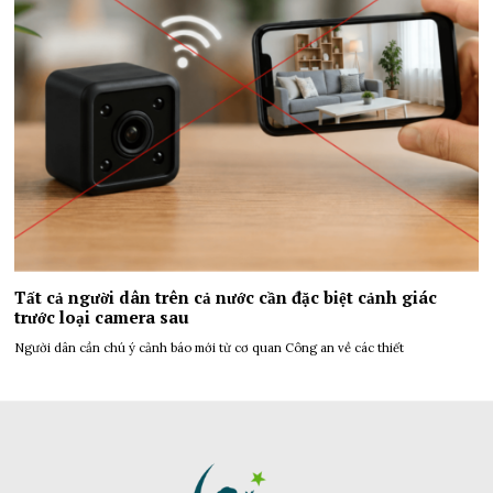
Tất cả người dân trên cả nước cần đặc biệt cảnh giác
trước loại camera sau
Người dân cần chú ý cảnh báo mới từ cơ quan Công an về các thiết