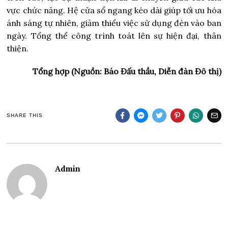
vực chức năng. Hệ cửa sổ ngang kéo dài giúp tối ưu hóa
ánh sáng tự nhiên, giảm thiểu việc sử dụng đèn vào ban
ngày. Tổng thể công trình toát lên sự hiện đại, thân
thiện.
Tổng hợp (Nguồn: Báo Đấu thầu, Diễn đàn Đô thị)
SHARE THIS
Admin