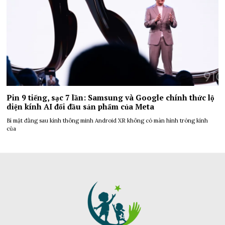
Pin 9 tiếng, sạc 7 lần: Samsung và Google chính thức lộ
diện kính AI đối đầu sản phẩm của Meta
Bí mật đằng sau kính thông minh Android XR không có màn hình tròng kính
của