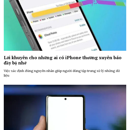
Lời khuyên cho những ai có iPhone thường xuyên báo
đầy bộ nhớ
Việc xác định đúng nguyên nhân giúp người dùng tập trung xử lý những dữ
liệu