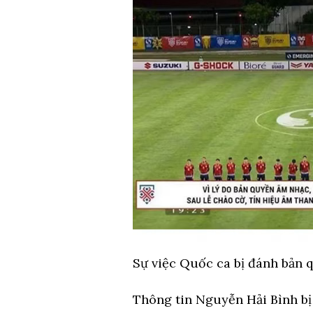
Sự việc Quốc ca bị đánh bản q
Thông tin Nguyễn Hải Bình bị