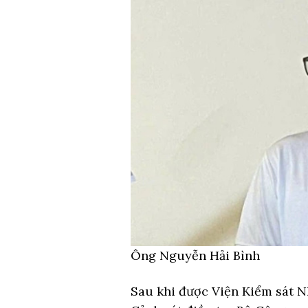
Ông Nguyễn Hải Bình
Sau khi được Viện Kiểm sát N