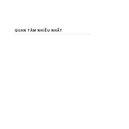
QUAN TÂM NHIỀU NHẤT