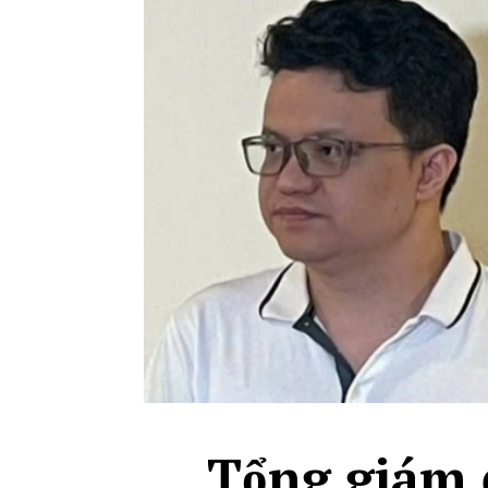
Tổng giám 