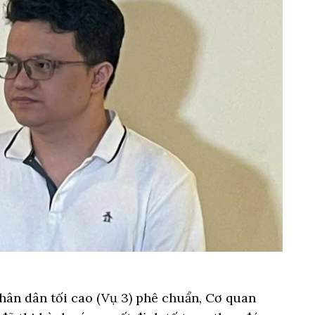
hân dân tối cao (Vụ 3) phê chuẩn, Cơ quan