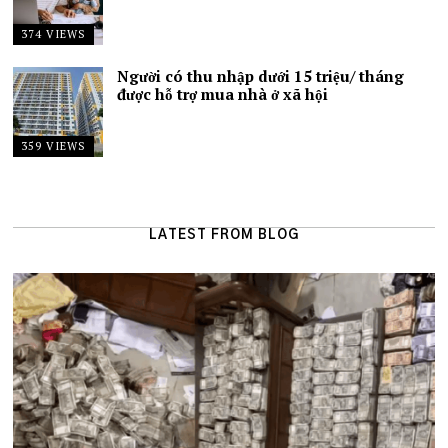
374 VIEWS
Người có thu nhập dưới 15 triệu/ tháng
được hỗ trợ mua nhà ở xã hội
359 VIEWS
LATEST FROM BLOG