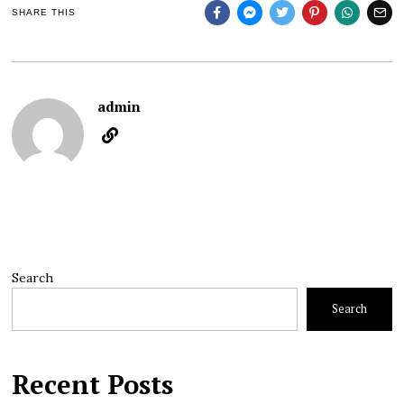
SHARE THIS
admin
Search
Search
Recent Posts