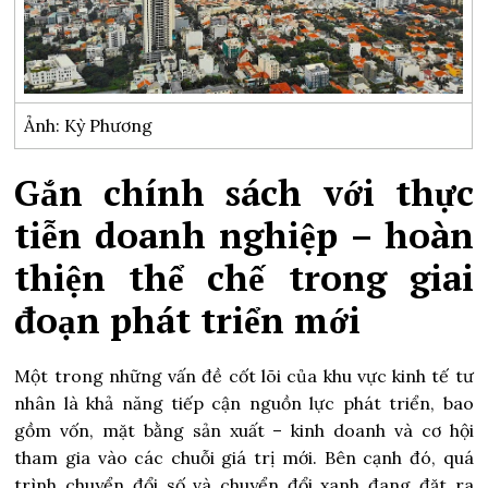
Ảnh: Kỳ Phương
Gắn chính sách với thực
tiễn doanh nghiệp – hoàn
thiện thể chế trong giai
đoạn phát triển mới
Một trong những vấn đề cốt lõi của khu vực kinh tế tư
nhân là khả năng tiếp cận nguồn lực phát triển, bao
gồm vốn, mặt bằng sản xuất – kinh doanh và cơ hội
tham gia vào các chuỗi giá trị mới. Bên cạnh đó, quá
trình chuyển đổi số và chuyển đổi xanh đang đặt ra