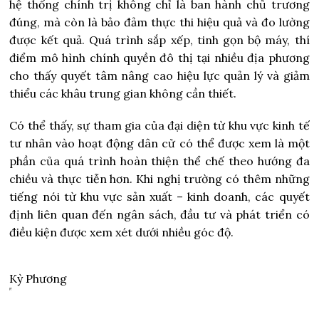
hệ thống chính trị không chỉ là ban hành chủ trương
đúng, mà còn là bảo đảm thực thi hiệu quả và đo lường
được kết quả. Quá trình sắp xếp, tinh gọn bộ máy, thí
điểm mô hình chính quyền đô thị tại nhiều địa phương
cho thấy quyết tâm nâng cao hiệu lực quản lý và giảm
thiểu các khâu trung gian không cần thiết.
Có thể thấy, sự tham gia của đại diện từ khu vực kinh tế
tư nhân vào hoạt động dân cử có thể được xem là một
phần của quá trình hoàn thiện thể chế theo hướng đa
chiều và thực tiễn hơn. Khi nghị trường có thêm những
tiếng nói từ khu vực sản xuất – kinh doanh, các quyết
định liên quan đến ngân sách, đầu tư và phát triển có
điều kiện được xem xét dưới nhiều góc độ.
Kỳ Phương