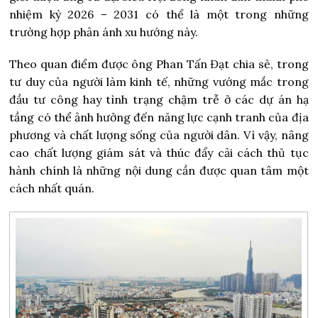
nhiệm kỳ 2026 – 2031 có thể là một trong những
trường hợp phản ánh xu hướng này.
Theo quan điểm được ông Phan Tấn Đạt chia sẻ, trong
tư duy của người làm kinh tế, những vướng mắc trong
đầu tư công hay tình trạng chậm trễ ở các dự án hạ
tầng có thể ảnh hưởng đến năng lực cạnh tranh của địa
phương và chất lượng sống của người dân. Vì vậy, nâng
cao chất lượng giám sát và thúc đẩy cải cách thủ tục
hành chính là những nội dung cần được quan tâm một
cách nhất quán.