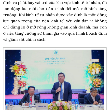
định và phát huy vai trò của khu vực kinh tế tư nhân, đã
tạo động lực mới cho tiến trình đổi mới mô hình tăng
trưởng. Khi kinh tế tư nhân được xác định là một động
lực quan trọng của nền kinh tế, yêu cầu đặt ra không
chỉ dừng lại ở mở rộng không gian kinh doanh, mà còn
ở việc tăng cường sự tham gia vào quá trình hoạch định
và giám sát chính sách.