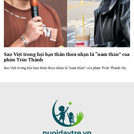
Sao Việt trong hội bạn thân thừa nhận là “nam thần” của
phim Trấn Thành
Sao Việt trong hội bạn thân thừa nhận là "nam thần" của phim Trấn Thành Hạ