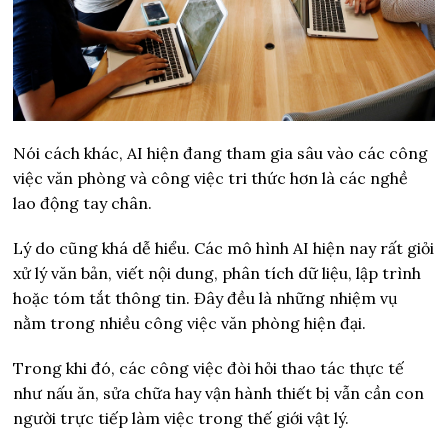
Nói cách khác, AI hiện đang tham gia sâu vào các công
việc văn phòng và công việc tri thức hơn là các nghề
lao động tay chân.
Lý do cũng khá dễ hiểu. Các mô hình AI hiện nay rất giỏi
xử lý văn bản, viết nội dung, phân tích dữ liệu, lập trình
hoặc tóm tắt thông tin. Đây đều là những nhiệm vụ
nằm trong nhiều công việc văn phòng hiện đại.
Trong khi đó, các công việc đòi hỏi thao tác thực tế
như nấu ăn, sửa chữa hay vận hành thiết bị vẫn cần con
người trực tiếp làm việc trong thế giới vật lý.