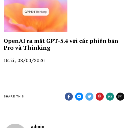
OpenAI ra mắt GPT-5.4 với các phiên bản
Pro và Thinking
16:55 , 08/03/2026
SHARE THIS
admin