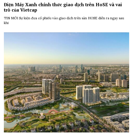
Điện Máy Xanh chính thức giao dịch trên HoSE và vai
trò của Vietcap
TIN MỚI Sự kiện đưa cổ phiếu vào giao dịch trên sàn HOSE diễn ra ngay sau
khi