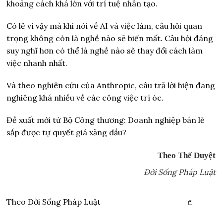
khoảng cách khá lớn với trí tuệ nhân tạo.
Có lẽ vì vậy mà khi nói về AI và việc làm, câu hỏi quan
trọng không còn là nghề nào sẽ biến mất. Câu hỏi đáng
suy nghĩ hơn có thể là nghề nào sẽ thay đổi cách làm
việc nhanh nhất.
Và theo nghiên cứu của Anthropic, câu trả lời hiện đang
nghiêng khá nhiều về các công việc trí óc.
Đề xuất mới từ Bộ Công thương: Doanh nghiệp bán lẻ
sắp được tự quyết giá xăng dầu?
Theo Thế Duyệt
Đời Sống Pháp Luật
Theo
Đời Sống Pháp Luật
Copy link