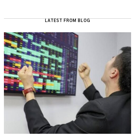
LATEST FROM BLOG