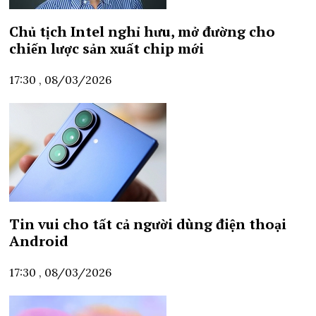
Chủ tịch Intel nghỉ hưu, mở đường cho
chiến lược sản xuất chip mới
17:30 , 08/03/2026
Tin vui cho tất cả người dùng điện thoại
Android
17:30 , 08/03/2026