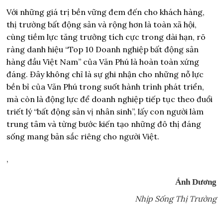
Với những giá trị bền vững đem đến cho khách hàng,
thị trường bất động sản và rộng hơn là toàn xã hội,
cùng tiềm lực tăng trưởng tích cực trong dài hạn, rõ
ràng danh hiệu “Top 10 Doanh nghiệp bất động sản
hàng đầu Việt Nam” của Văn Phú là hoàn toàn xứng
đáng. Đây không chỉ là sự ghi nhận cho những nỗ lực
bền bỉ của Văn Phú trong suốt hành trình phát triển,
mà còn là động lực để doanh nghiệp tiếp tục theo đuổi
triết lý “bất động sản vị nhân sinh”, lấy con người làm
trung tâm và từng bước kiến tạo những đô thị đáng
sống mang bản sắc riêng cho người Việt.
,
Ánh Dương
Nhịp Sống Thị Trường