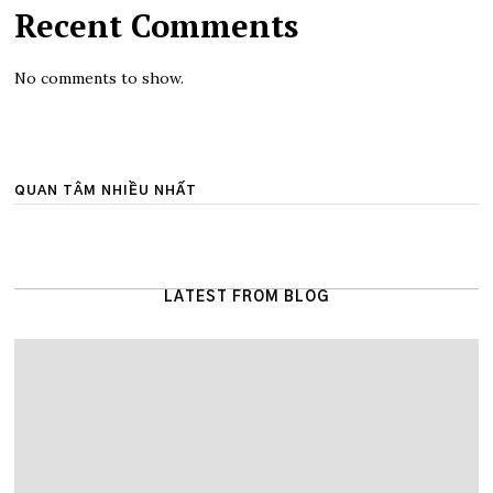
Recent Comments
No comments to show.
QUAN TÂM NHIỀU NHẤT
LATEST FROM BLOG