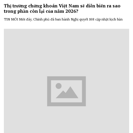
Thị trường chứng khoán Việt Nam sẽ diễn biến ra sao
trong phần còn lại của năm 2026?
TIN MỚI Mới đây, Chính phủ đã ban hành Nghị quyết 168 cập nhật kịch bản