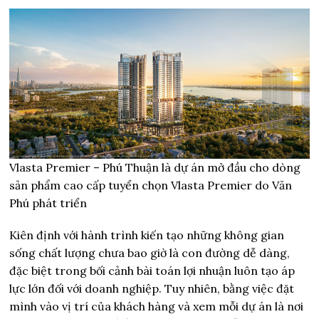
Vlasta Premier – Phú Thuận là dự án mở đầu cho dòng
sản phẩm cao cấp tuyển chọn Vlasta Premier do Văn
Phú phát triển
Kiên định với hành trình kiến tạo những không gian
sống chất lượng chưa bao giờ là con đường dễ dàng,
đặc biệt trong bối cảnh bài toán lợi nhuận luôn tạo áp
lực lớn đối với doanh nghiệp. Tuy nhiên, bằng việc đặt
mình vào vị trí của khách hàng và xem mỗi dự án là nơi