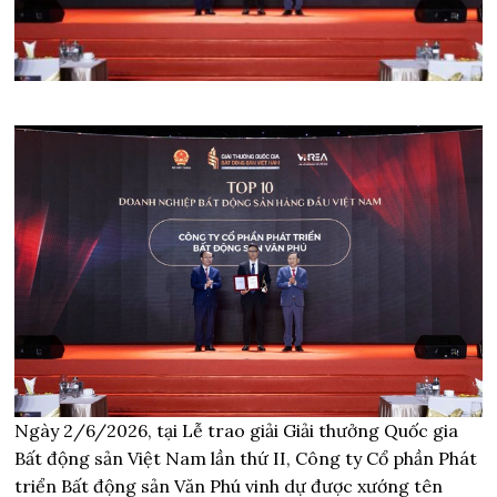
Ngày 2/6/2026, tại Lễ trao giải Giải thưởng Quốc gia
Bất động sản Việt Nam lần thứ II, Công ty Cổ phần Phát
triển Bất động sản Văn Phú vinh dự được xướng tên