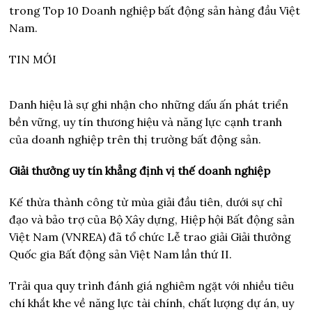
trong Top 10 Doanh nghiệp bất động sản hàng đầu Việt
Nam.
TIN MỚI
Danh hiệu là sự ghi nhận cho những dấu ấn phát triển
bền vững, uy tín thương hiệu và năng lực cạnh tranh
của doanh nghiệp trên thị trường bất động sản.
Giải thưởng uy tín khẳng định vị thế doanh nghiệp
Kế thừa thành công từ mùa giải đầu tiên, dưới sự chỉ
đạo và bảo trợ của Bộ Xây dựng, Hiệp hội Bất động sản
Việt Nam (VNREA) đã tổ chức Lễ trao giải Giải thưởng
Quốc gia Bất động sản Việt Nam lần thứ II.
Trải qua quy trình đánh giá nghiêm ngặt với nhiều tiêu
chí khắt khe về năng lực tài chính, chất lượng dự án, uy