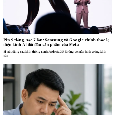
Pin 9 tiếng, sạc 7 lần: Samsung và Google chính thức lộ
diện kính AI đối đầu sản phẩm của Meta
Bí mật đằng sau kính thông minh Android XR không có màn hình tròng kính
của