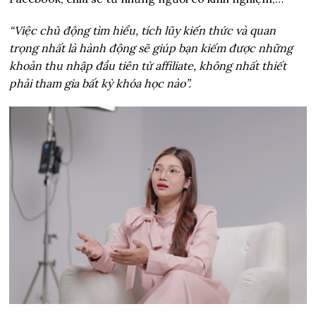
“Việc chủ động tìm hiểu, tích lũy kiến thức và quan
trọng nhất là hành động sẽ giúp bạn kiếm được những
khoản thu nhập đầu tiên từ affiliate, không nhất thiết
phải tham gia bất kỳ khóa học nào”.