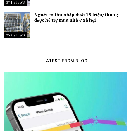
374 VIEWS
Người có thu nhập dưới 15 triệu/ tháng
được hỗ trợ mua nhà ở xã hội
359 VIEWS
LATEST FROM BLOG