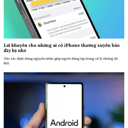
Lời khuyên cho những ai có iPhone thường xuyên báo
đầy bộ nhớ
Việc xác định đúng nguyên nhân giúp người dùng tập trung xử lý những dữ
liệu