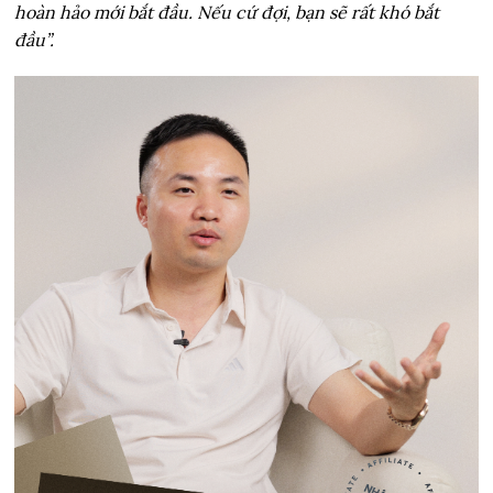
hoàn hảo mới bắt đầu. Nếu cứ đợi, bạn sẽ rất khó bắt
đầu”.