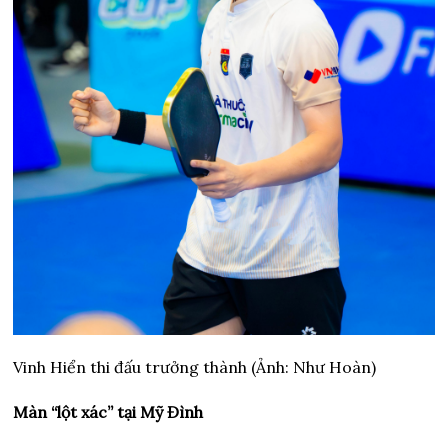
Vinh Hiển thi đấu trưởng thành (Ảnh: Như Hoàn)
Màn “lột xác” tại Mỹ Đình