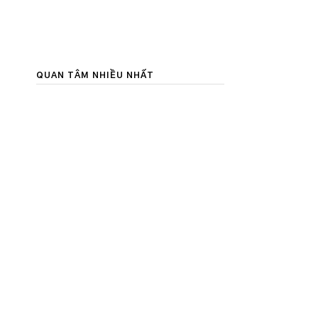
QUAN TÂM NHIỀU NHẤT