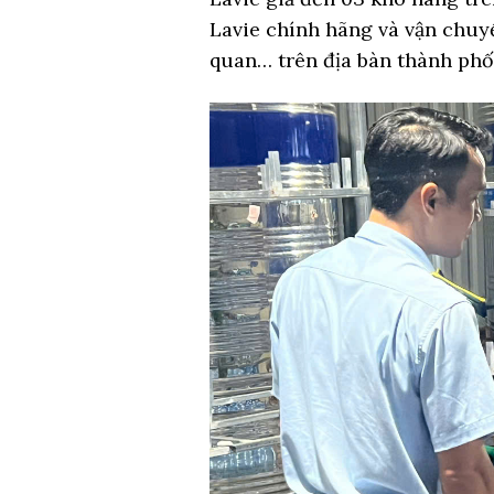
Lavie chính hãng và vận chuyể
quan… trên địa bàn thành phố