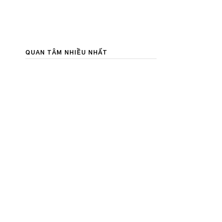
QUAN TÂM NHIỀU NHẤT