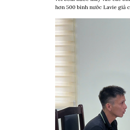
hơn 500 bình nước Lavie giả các 