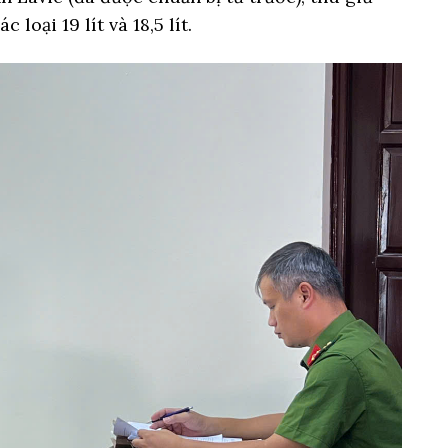
loại 19 lít và 18,5 lít.