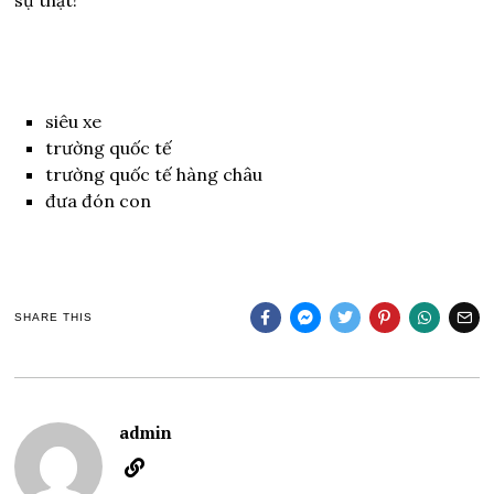
siêu xe
trường quốc tế
trường quốc tế hàng châu
đưa đón con
SHARE THIS
admin