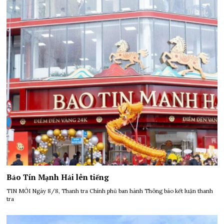
Bảo Tín Mạnh Hải lên tiếng
TIN MỚI Ngày 8/8, Thanh tra Chính phủ ban hành Thông báo kết luận thanh
tra