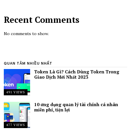
Recent Comments
No comments to show.
QUAN TÂM NHIỀU NHẤT
Token Là Gì? Cách Dùng Token Trong
Giao Dịch Mới Nhất 2023
491 VIEWS
10 ứng dụng quản lý tài chính cá nhân
miễn phí, tiện lợi
477 VIEWS