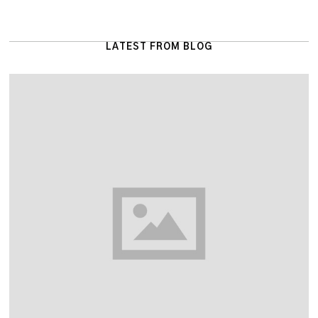
LATEST FROM BLOG