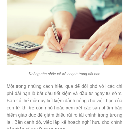
Không cân nhắc về kế hoạch trong dài hạn
Một trong những cách hiệu quả để đối phó với các chi
phí dài hạn là bắt đầu tiết kiệm và đầu tư ngay từ sớm.
Bạn có thể mở quỹ tiết kiệm dành riêng cho việc học của
con từ khi trẻ còn nhỏ hoặc xem xét các sản phẩm bảo
hiểm giáo dục để giảm thiểu rủi ro tài chính trong tương
lai. Bên cạnh đó, việc lập kế hoạch nghỉ hưu cho chính