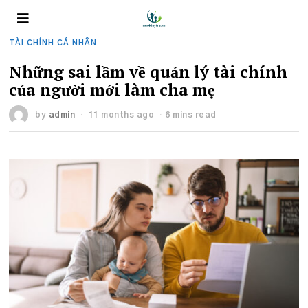
TÀI CHÍNH CÁ NHÂN
Những sai lầm về quản lý tài chính
của người mới làm cha mẹ
by
admin
11 months ago
6 mins read