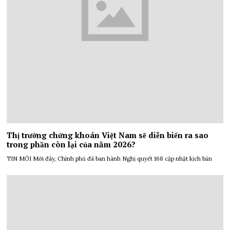
Thị trường chứng khoán Việt Nam sẽ diễn biến ra sao
trong phần còn lại của năm 2026?
TIN MỚI Mới đây, Chính phủ đã ban hành Nghị quyết 168 cập nhật kịch bản