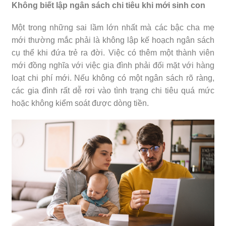
Không biết lập ngân sách chi tiêu khi mới sinh con
Một trong những sai lầm lớn nhất mà các bậc cha mẹ
mới thường mắc phải là không lập kế hoạch ngân sách
cụ thể khi đứa trẻ ra đời. Việc có thêm một thành viên
mới đồng nghĩa với việc gia đình phải đối mặt với hàng
loạt chi phí mới. Nếu không có một ngân sách rõ ràng,
các gia đình rất dễ rơi vào tình trạng chi tiêu quá mức
hoặc không kiểm soát được dòng tiền.