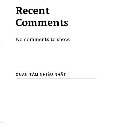
Recent
Comments
No comments to show.
QUAN TÂM NHIỀU NHẤT