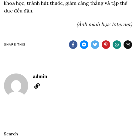
khoa học, tránh hút thuốc, giảm căng thẳng và tập thể
dục đều đặn.
(Ảnh minh họa: Internet)
SHARE THIS
admin
Search