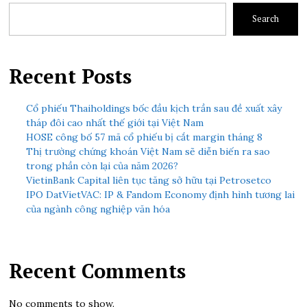
Search
Recent Posts
Cổ phiếu Thaiholdings bốc đầu kịch trần sau đề xuất xây
tháp đôi cao nhất thế giới tại Việt Nam
HOSE công bố 57 mã cổ phiếu bị cắt margin tháng 8
Thị trường chứng khoán Việt Nam sẽ diễn biến ra sao
trong phần còn lại của năm 2026?
VietinBank Capital liên tục tăng sở hữu tại Petrosetco
IPO DatVietVAC: IP & Fandom Economy định hình tương lai
của ngành công nghiệp văn hóa
Recent Comments
No comments to show.