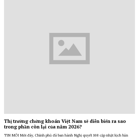
Thị trường chứng khoán Việt Nam sẽ diễn biến ra sao
trong phần còn lại của năm 2026?
TIN MỚI Mới đây, Chính phủ đã ban hành Nghị quyết 168 cập nhật kịch bản