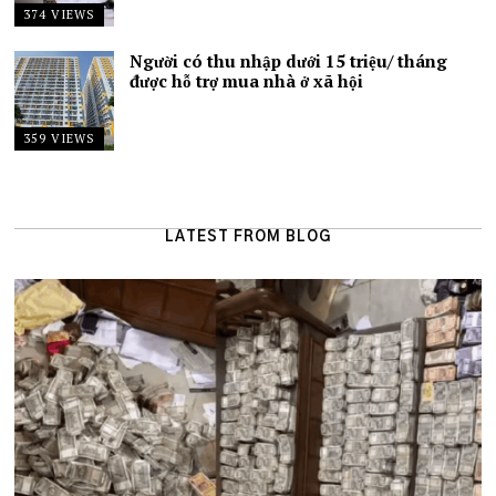
374 VIEWS
Người có thu nhập dưới 15 triệu/ tháng
được hỗ trợ mua nhà ở xã hội
359 VIEWS
LATEST FROM BLOG