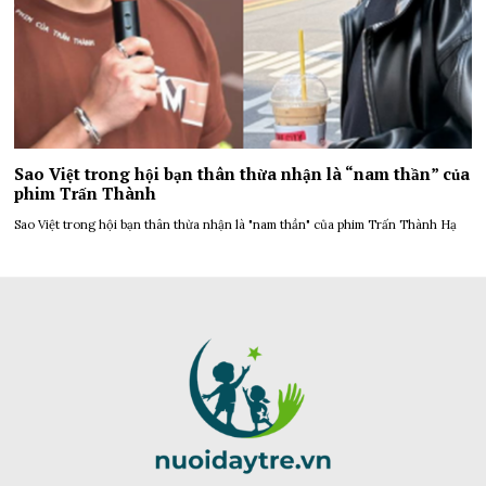
Sao Việt trong hội bạn thân thừa nhận là “nam thần” của
phim Trấn Thành
Sao Việt trong hội bạn thân thừa nhận là "nam thần" của phim Trấn Thành Hạ