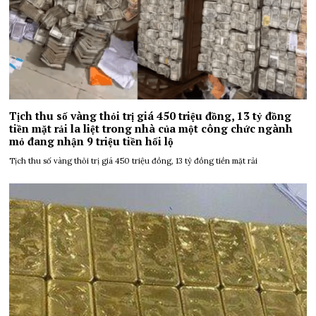
Tịch thu số vàng thỏi trị giá 450 triệu đồng, 13 tỷ đồng
tiền mặt rải la liệt trong nhà của một công chức ngành
mỏ đang nhận 9 triệu tiền hối lộ
Tịch thu số vàng thỏi trị giá 450 triệu đồng, 13 tỷ đồng tiền mặt rải