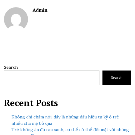
Admin
Search
Search
Recent Posts
Không chỉ chậm nói, đây là những dấu hiệu tự kỷ ở trẻ
nhiều cha mẹ bỏ qua
Trẻ không ăn đủ rau xanh, cơ thể có thể đối mặt với những