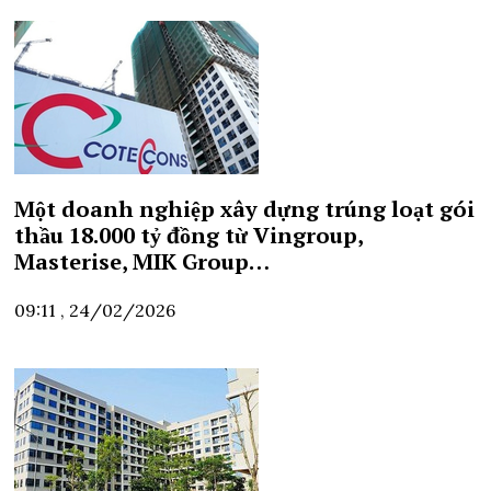
Một doanh nghiệp xây dựng trúng loạt gói
thầu 18.000 tỷ đồng từ Vingroup,
Masterise, MIK Group…
09:11 , 24/02/2026