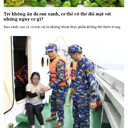
Trẻ không ăn đủ rau xanh, cơ thể có thể đối mặt với
những nguy cơ gì?
Rau xanh, rau củ và trái cây là những nhóm thực phẩm không thể thiếu trong