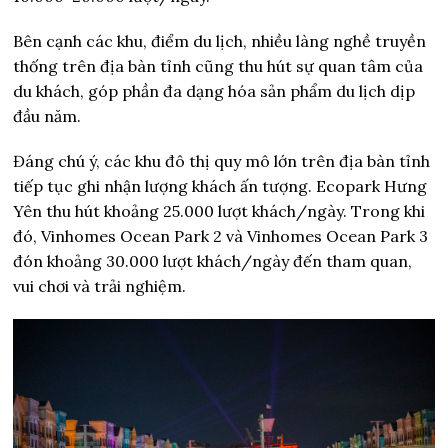
Bên cạnh các khu, điểm du lịch, nhiều làng nghề truyền
thống trên địa bàn tỉnh cũng thu hút sự quan tâm của
du khách, góp phần đa dạng hóa sản phẩm du lịch dịp
đầu năm.
Đáng chú ý, các khu đô thị quy mô lớn trên địa bàn tỉnh
tiếp tục ghi nhận lượng khách ấn tượng. Ecopark Hưng
Yên thu hút khoảng 25.000 lượt khách/ngày. Trong khi
đó, Vinhomes Ocean Park 2 và Vinhomes Ocean Park 3
đón khoảng 30.000 lượt khách/ngày đến tham quan,
vui chơi và trải nghiệm.