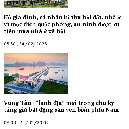
Hộ gia đình, cá nhân bị thu hồi đất, nhà ở
vì mục đích quốc phòng, an ninh được ưu
tiên mua nhà ở xã hội
08:50 , 24/02/2026
Vũng Tàu - “lãnh địa” mới trong chu kỳ
tăng giá bất động sản ven biển phía Nam
08:00 , 24/02/2026