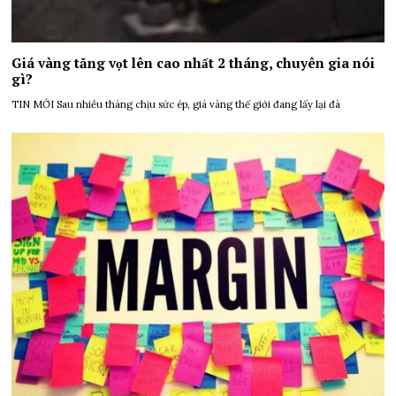
Giá vàng tăng vọt lên cao nhất 2 tháng, chuyên gia nói
gì?
TIN MỚI Sau nhiều tháng chịu sức ép, giá vàng thế giới đang lấy lại đà