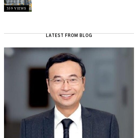
359 VIEWS
LATEST FROM BLOG