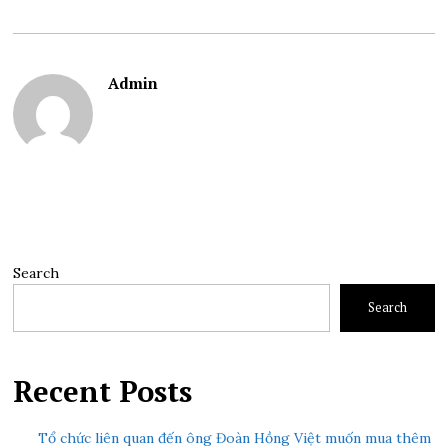
Admin
Search
Search
Recent Posts
Tổ chức liên quan đến ông Đoàn Hồng Việt muốn mua thêm