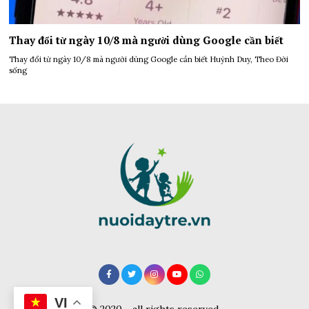
Thay đổi từ ngày 10/8 mà người dùng Google cần biết
Thay đổi từ ngày 10/8 mà người dùng Google cần biết Huỳnh Duy, Theo Đời
sống
VI
© 2020 - all rights reserved.