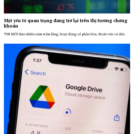
Một yếu tố quan trọng đang trở lại trên thị trường chứng
khoán
TIN MỚI Sau nhiều năm trầm lắng, hoạt động cổ phần hóa, thoái vốn và đấu