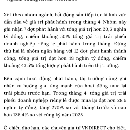
Xét theo nhóm ngành, bất động sản tiếp tục là lĩnh vực
dẫn đầu về giá trị phát hành trong tháng 4. Nhóm này
ghi nhận 7 đợt phát hành với tổng giá trị hơn 20,6 nghìn
tỷ đồng, chiếm khoảng 50% tổng giá trị trái phiếu
doanh nghiệp riêng lẻ phát hành trong tháng. Đứng
thứ hai là nhóm ngân hàng với 12 đợt phát hành thành
công, tổng giá trị đạt hơn 18 nghìn tỷ đồng, chiếm
khoảng 43,5% tổng lượng phát hành trên thị trường.
Bên cạnh hoạt động phát hành, thị trường cũng ghi
nhận xu hướng gia tăng mạnh của hoạt động mua lại
trái phiếu trước hạn. Trong tháng 4, tổng giá trị trái
phiếu doanh nghiệp riêng lẻ được mua lại đạt hơn 28,6
nghìn tỷ đồng, tăng 270% so với tháng trước và cao
hơn 136,4% so với cùng kỳ năm 2025.
Ở chiều đáo hạn, các chuyên gia từ VNDIRECT cho biết,