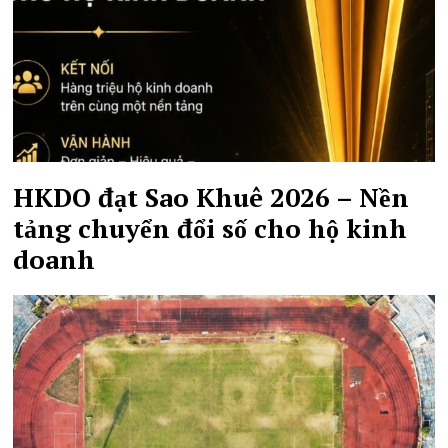
HKDO đạt Sao Khuê 2026 – Nền
tảng chuyển đổi số cho hộ kinh
doanh