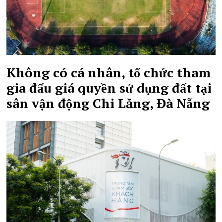
Không có cá nhân, tổ chức tham
gia đấu giá quyền sử dụng đất tại
sân vận động Chi Lăng, Đà Nẵng