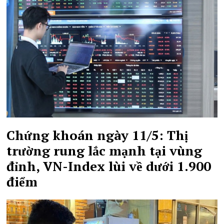
Chứng khoán ngày 11/5: Thị
trường rung lắc mạnh tại vùng
đỉnh, VN-Index lùi về dưới 1.900
điểm