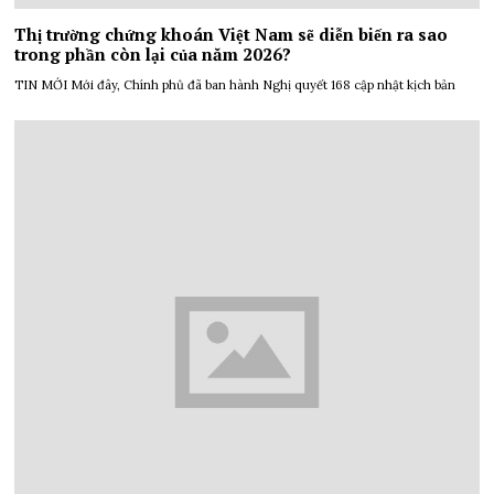
Thị trường chứng khoán Việt Nam sẽ diễn biến ra sao
trong phần còn lại của năm 2026?
TIN MỚI Mới đây, Chính phủ đã ban hành Nghị quyết 168 cập nhật kịch bản