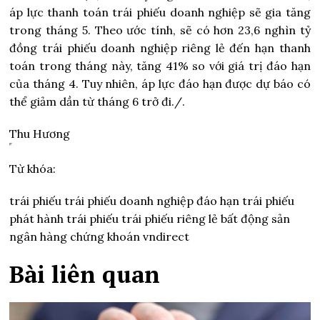
áp lực thanh toán trái phiếu doanh nghiệp sẽ gia tăng
trong tháng 5. Theo ước tính, sẽ có hơn 23,6 nghìn tỷ
đồng trái phiếu doanh nghiệp riêng lẻ đến hạn thanh
toán trong tháng này, tăng 41% so với giá trị đáo hạn
của tháng 4. Tuy nhiên, áp lực đáo hạn được dự báo có
thể giảm dần từ tháng 6 trở đi./.
Thu Hương
Từ khóa:
trái phiếu trái phiếu doanh nghiệp đáo hạn trái phiếu
phát hành trái phiếu trái phiếu riêng lẻ bất động sản
ngân hàng chứng khoán vndirect
Bài liên quan