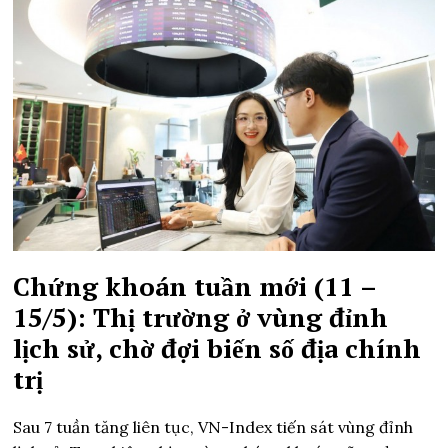
Chứng khoán tuần mới (11 –
15/5): Thị trường ở vùng đỉnh
lịch sử, chờ đợi biến số địa chính
trị
Sau 7 tuần tăng liên tục, VN-Index tiến sát vùng đỉnh