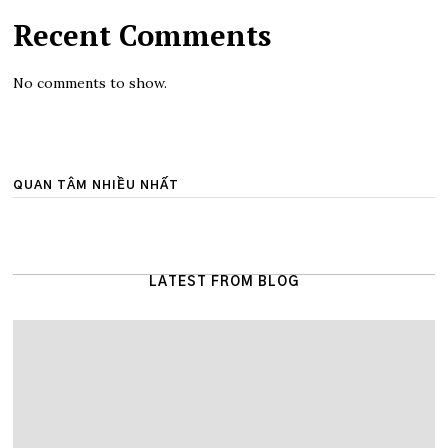
Recent Comments
No comments to show.
QUAN TÂM NHIỀU NHẤT
LATEST FROM BLOG