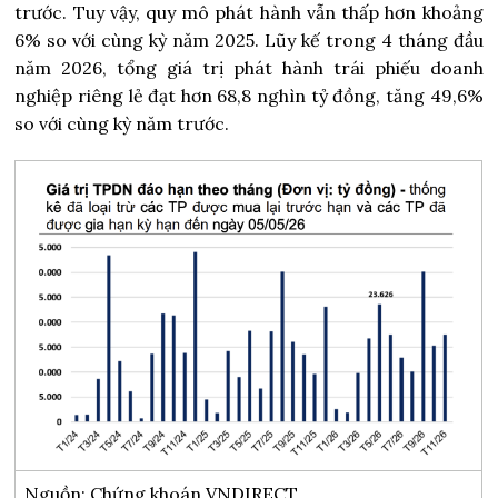
trước. Tuy vậy, quy mô phát hành vẫn thấp hơn khoảng
6% so với cùng kỳ năm 2025. Lũy kế trong 4 tháng đầu
năm 2026, tổng giá trị phát hành trái phiếu doanh
nghiệp riêng lẻ đạt hơn 68,8 nghìn tỷ đồng, tăng 49,6%
so với cùng kỳ năm trước.
Nguồn: Chứng khoán VNDIRECT.