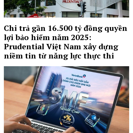
Chi trả gần 16.500 tỷ đồng quyền
lợi bảo hiểm năm 2025:
Prudential Việt Nam xây dựng
niềm tin từ năng lực thực thi