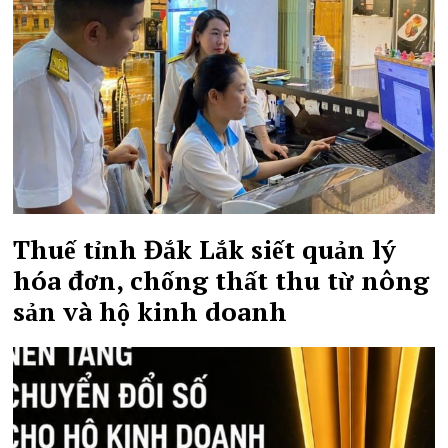
Thuế tỉnh Đắk Lắk siết quản lý
hóa đơn, chống thất thu từ nông
sản và hộ kinh doanh