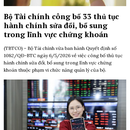
Bộ Tài chính công bố 33 thủ tục
hành chính sửa đổi, bổ sung
trong lĩnh vực chứng khoán
(TBTCO) –
Bộ Tài chính vừa ban hành Quyết định số
1082/QĐ-BTC ngày 6/5/2026 về việc công bố thủ tục
hành chính sửa đổi, bổ sung trong lĩnh vực chứng
khoán thuộc phạm vi chức năng quản lý của bộ.