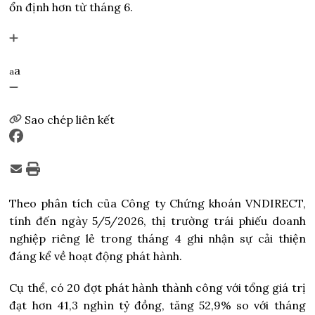
ổn định hơn từ tháng 6.
a
a
Sao chép liên kết
Theo phân tích của Công ty Chứng khoán VNDIRECT,
tính đến ngày 5/5/2026, thị trường trái phiếu doanh
nghiệp riêng lẻ trong tháng 4 ghi nhận sự cải thiện
đáng kể về hoạt động phát hành.
Cụ thể, có 20 đợt phát hành thành công với tổng giá trị
đạt hơn 41,3 nghìn tỷ đồng, tăng 52,9% so với tháng