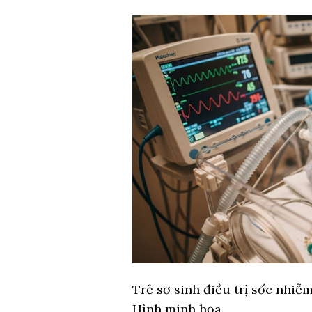
Trẻ sơ sinh điều trị sốc nhiễm
Hình minh họa.