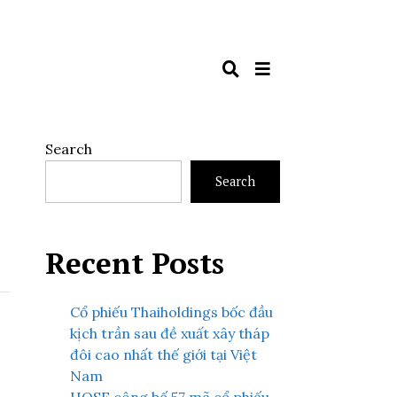
Search
Search
Recent Posts
Cổ phiếu Thaiholdings bốc đầu
kịch trần sau đề xuất xây tháp
đôi cao nhất thế giới tại Việt
Nam