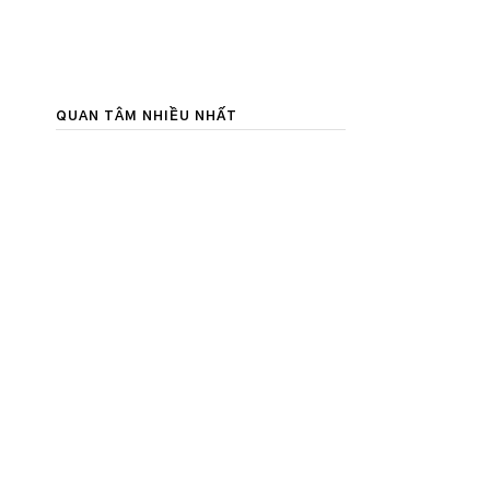
QUAN TÂM NHIỀU NHẤT