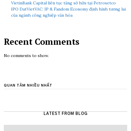
VietinBank Capital liên tục tăng sở hữu tại Petrosetco
IPO DatVietVAC: IP & Fandom Economy định hình tương lai
của ngành công nghiệp văn hóa
Recent Comments
No comments to show.
QUAN TÂM NHIỀU NHẤT
LATEST FROM BLOG