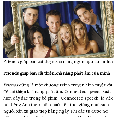
Friends giúp bạn cải thiện khả năng ngôn ngữ của mình
Friends giúp bạn cải thiện khả năng phát âm của mình
Friends
cũng là một chương trình truyền hình tuyệt vời
để cải thiện khả năng phát âm. Connected speech xuất
hiện dày đặc trong bộ phim. “Connected speech” là việc
nói tiếng Anh theo một chuỗi liên tục, giống như cách
người bản xứ giao tiếp hàng ngày. Khi các từ được nối