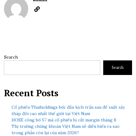
Search
Search
Recent Posts
Cổ phiếu Thaiholdings bốc đầu kịch trần sau đề xuất xây
tháp đôi cao nhất thế giới tại Việt Nam
HOSE công bố 57 mã cổ phiếu bị cắt margin tháng 8
Thị trường chứng khoán Việt Nam sẽ diễn biến ra sao
trong phần còn lại của năm 2026?