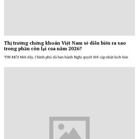
Thị trường chứng khoán Việt Nam sẽ diễn biến ra sao
trong phần còn lại của năm 2026?
TIN MỚI Mới đây, Chính phủ đã ban hành Nghị quyết 168 cập nhật kịch bản