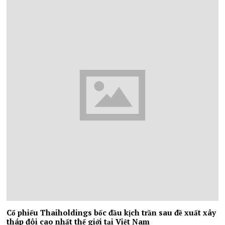
Cổ phiếu Thaiholdings bốc đầu kịch trần sau đề xuất xây
tháp đôi cao nhất thế giới tại Việt Nam