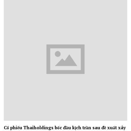
Cổ phiếu Thaiholdings bốc đầu kịch trần sau đề xuất xây