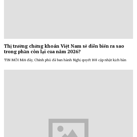
Thị trường chứng khoán Việt Nam sẽ diễn biến ra sao
trong phần còn lại của năm 2026?
TIN MỚI Mới đây, Chính phủ đã ban hành Nghị quyết 168 cập nhật kịch bản