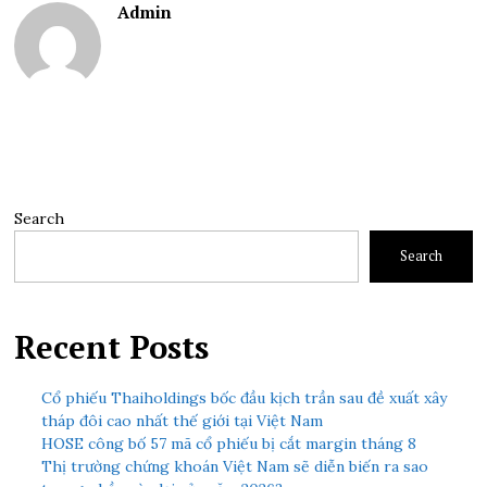
Admin
Search
Search
Recent Posts
Cổ phiếu Thaiholdings bốc đầu kịch trần sau đề xuất xây
tháp đôi cao nhất thế giới tại Việt Nam
HOSE công bố 57 mã cổ phiếu bị cắt margin tháng 8
Thị trường chứng khoán Việt Nam sẽ diễn biến ra sao