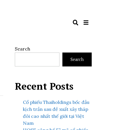
Search
Search
Recent Posts
Cổ phiếu Thaiholdings bốc đầu
kịch trần sau đề xuất xây tháp
đôi cao nhất thế giới tại Việt
Nam