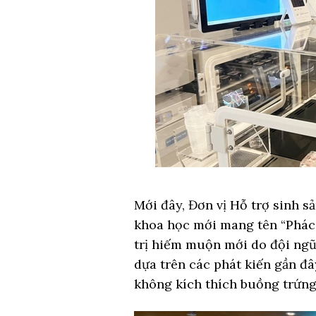
Mới đây, Đơn vị Hỗ trợ sinh 
khoa học mới mang tên “Phác 
trị hiếm muộn mới do đội ngũ 
dựa trên các phát kiến gần đâ
không kích thích buồng trứng