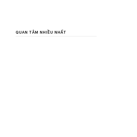
QUAN TÂM NHIỀU NHẤT