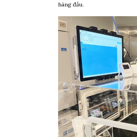
hàng đầu.