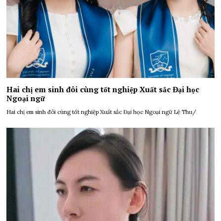
Hai chị em sinh đôi cùng tốt nghiệp Xuất sắc Đại học
Ngoại ngữ
Hai chị em sinh đôi cùng tốt nghiệp Xuất sắc Đại học Ngoại ngữ Lệ Thu/