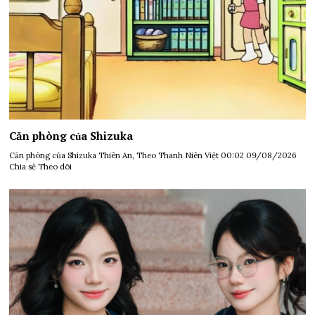
Căn phòng của Shizuka
Căn phòng của Shizuka Thiên An, Theo Thanh Niên Việt 00:02 09/08/2026
Chia sẻ Theo dõi