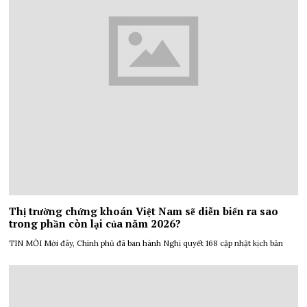
Thị trường chứng khoán Việt Nam sẽ diễn biến ra sao
trong phần còn lại của năm 2026?
TIN MỚI Mới đây, Chính phủ đã ban hành Nghị quyết 168 cập nhật kịch bản