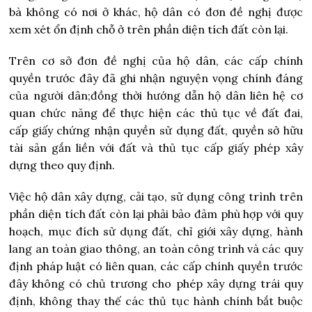
bà không có nơi ở khác, hộ dân có đơn đề nghị được
xem xét ổn định chỗ ở trên phần diện tích đất còn lại.
Trên cơ sở đơn đề nghị của hộ dân, các cấp chính
quyền trước đây đã ghi nhận nguyện vọng chính đáng
của người dân;
đồng thời hướng dẫn hộ dân liên hệ cơ
quan chức năng để thực hiện các thủ tục về đất đai,
cấp giấy chứng nhận quyền sử dụng đất, quyền sở hữu
tài sản gắn liền với đất và thủ tục cấp giấy phép xây
dựng theo quy định.
Việc hộ dân xây dựng, cải tạo, sử dụng công trình trên
phần diện tích đất còn lại phải bảo đảm phù hợp với quy
hoạch, mục đích sử dụng đất, chỉ giới xây dựng, hành
lang an toàn giao thông, an toàn công trình và các quy
định pháp luật có liên quan, các cấp chính quyền trước
đây không có chủ trương cho phép xây dựng trái quy
định, không thay thế các thủ tục hành chính bắt buộc