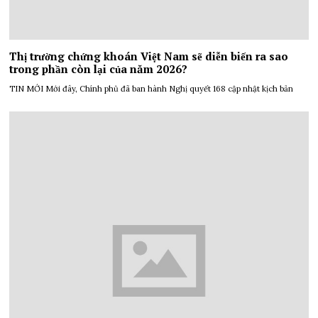
Thị trường chứng khoán Việt Nam sẽ diễn biến ra sao
trong phần còn lại của năm 2026?
TIN MỚI Mới đây, Chính phủ đã ban hành Nghị quyết 168 cập nhật kịch bản