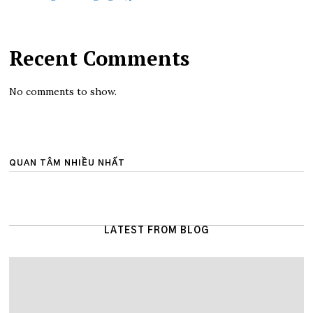
Recent Comments
No comments to show.
QUAN TÂM NHIỀU NHẤT
LATEST FROM BLOG