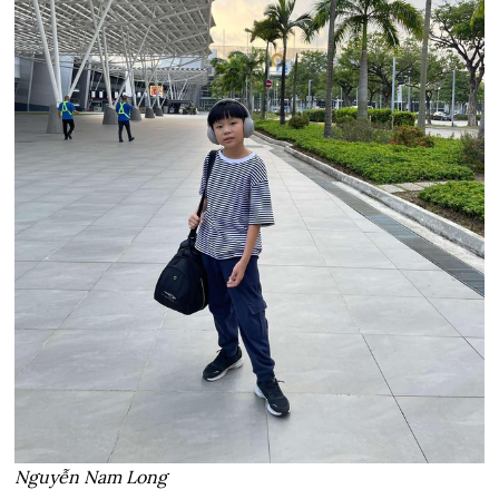
Nguyễn Nam Long