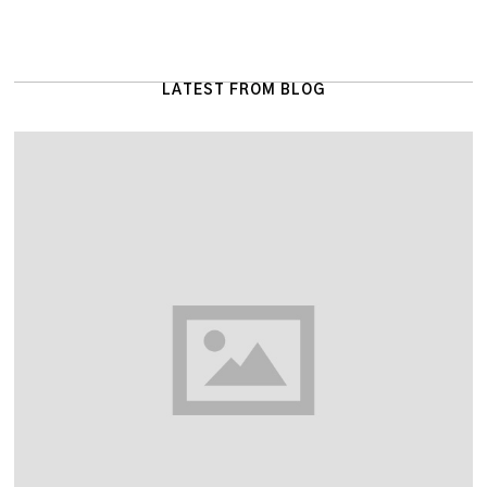
LATEST FROM BLOG