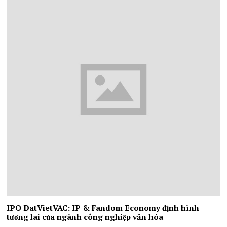
IPO DatVietVAC: IP & Fandom Economy định hình
tương lai của ngành công nghiệp văn hóa