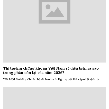
Thị trường chứng khoán Việt Nam sẽ diễn biến ra sao
trong phần còn lại của năm 2026?
TIN MỚI Mới đây, Chính phủ đã ban hành Nghị quyết 168 cập nhật kịch bản